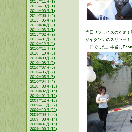
2011年11月 (1)
2011年10月 (1)
2011年08月 (1)
2011年06月 (4)
2011年05月 (2)
2011年04月 (2)
2011年03月 (1)
当日サプライズのため！
2011年02月 (2)
ジャクソンのスリラー！
2011年01月 (3)
2010年12月 (4)
一日でした。本当にThank y
2010年11月 (3)
2010年10月 (6)
2010年09月 (7)
2010年08月 (9)
2010年07月 (5)
2010年06月 (7)
2010年05月 (5)
2010年04月 (4)
2010年03月 (11)
2010年02月 (16)
2010年01月 (12)
2009年12月 (18)
2009年11月 (22)
2009年10月 (21)
2009年09月 (20)
2009年08月 (14)
2009年07月 (18)
2009年06月 (15)