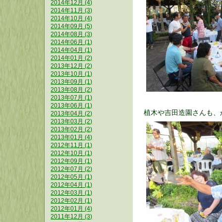
2014年12月 (4)
2014年11月 (3)
2014年10月 (4)
2014年09月 (5)
2014年08月 (3)
2014年06月 (1)
2014年04月 (1)
2014年01月 (2)
2013年12月 (2)
2013年10月 (1)
2013年09月 (1)
2013年08月 (2)
2013年07月 (1)
2013年06月 (1)
植木や吉田造園さんも、
2013年04月 (2)
2013年03月 (2)
2013年02月 (2)
2013年01月 (4)
2012年11月 (1)
2012年10月 (1)
2012年09月 (1)
2012年07月 (2)
2012年05月 (1)
2012年04月 (1)
2012年03月 (1)
2012年02月 (1)
2012年01月 (4)
2011年12月 (3)