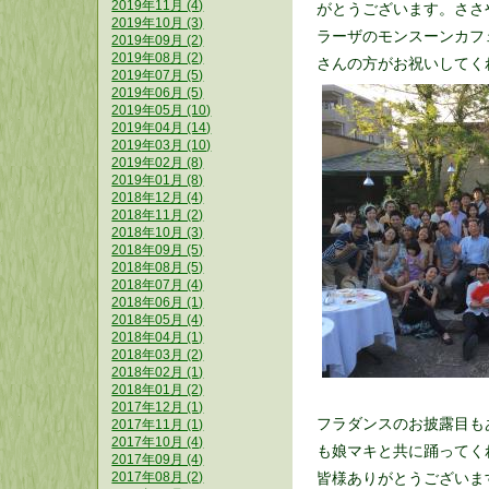
2019年11月 (4)
がとうございます。ささ
2019年10月 (3)
ラーザのモンスーンカフ
2019年09月 (2)
2019年08月 (2)
さんの方がお祝いしてく
2019年07月 (5)
2019年06月 (5)
2019年05月 (10)
2019年04月 (14)
2019年03月 (10)
2019年02月 (8)
2019年01月 (8)
2018年12月 (4)
2018年11月 (2)
2018年10月 (3)
2018年09月 (5)
2018年08月 (5)
2018年07月 (4)
2018年06月 (1)
2018年05月 (4)
2018年04月 (1)
2018年03月 (2)
2018年02月 (1)
2018年01月 (2)
2017年12月 (1)
フラダンスのお披露目も
2017年11月 (1)
2017年10月 (4)
も娘マキと共に踊ってく
2017年09月 (4)
皆様ありがとうございま
2017年08月 (2)