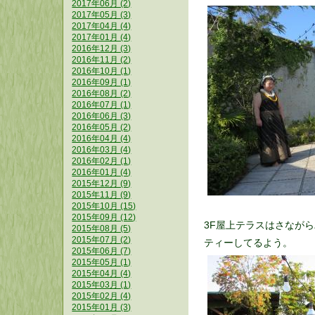
2017年06月 (2)
2017年05月 (3)
2017年04月 (4)
2017年01月 (4)
2016年12月 (3)
2016年11月 (2)
2016年10月 (1)
2016年09月 (1)
2016年08月 (2)
2016年07月 (1)
2016年06月 (3)
2016年05月 (2)
2016年04月 (4)
2016年03月 (4)
2016年02月 (1)
2016年01月 (4)
2015年12月 (9)
2015年11月 (9)
2015年10月 (15)
2015年09月 (12)
3F屋上テラスはさなが
2015年08月 (5)
2015年07月 (2)
ティーしてるよう。
2015年06月 (7)
2015年05月 (1)
2015年04月 (4)
2015年03月 (1)
2015年02月 (4)
2015年01月 (3)