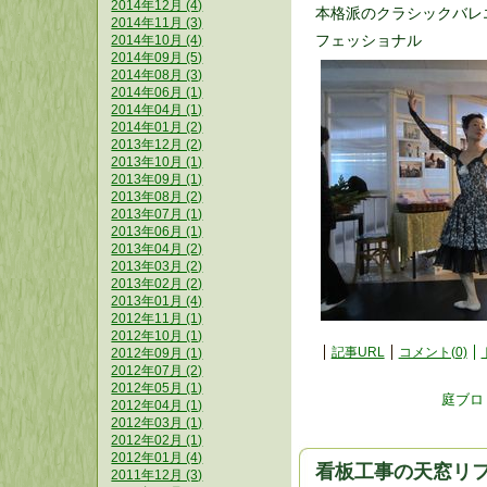
2014年12月 (4)
本格派のクラシックバレ
2014年11月 (3)
フェッショナル
2014年10月 (4)
2014年09月 (5)
2014年08月 (3)
2014年06月 (1)
2014年04月 (1)
2014年01月 (2)
2013年12月 (2)
2013年10月 (1)
2013年09月 (1)
2013年08月 (2)
2013年07月 (1)
2013年06月 (1)
2013年04月 (2)
2013年03月 (2)
2013年02月 (2)
2013年01月 (4)
2012年11月 (1)
2012年10月 (1)
記事URL
コメント(0)
2012年09月 (1)
2012年07月 (2)
2012年05月 (1)
庭ブロ
2012年04月 (1)
2012年03月 (1)
2012年02月 (1)
2012年01月 (4)
看板工事の天窓リ
2011年12月 (3)