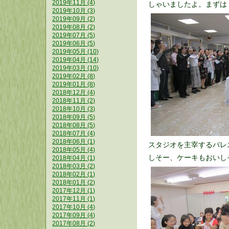
2019年11月 (4)
しゃいましたよ。まずは
2019年10月 (3)
2019年09月 (2)
2019年08月 (2)
2019年07月 (5)
2019年06月 (5)
2019年05月 (10)
2019年04月 (14)
2019年03月 (10)
2019年02月 (8)
2019年01月 (8)
2018年12月 (4)
2018年11月 (2)
2018年10月 (3)
2018年09月 (5)
2018年08月 (5)
2018年07月 (4)
2018年06月 (1)
スタジオを主宰するバレ
2018年05月 (4)
しそー、ケーキもおいし
2018年04月 (1)
2018年03月 (2)
2018年02月 (1)
2018年01月 (2)
2017年12月 (1)
2017年11月 (1)
2017年10月 (4)
2017年09月 (4)
2017年08月 (2)