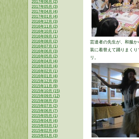
2017年06月 (2)
2017年05月 (3)
2017年04月 (4)
2017年01月 (4)
2016年12月 (3)
2016年11月 (2)
2016年10月 (1)
2016年09月 (1)
2016年08月 (2)
芸達者の先生が、和服か
2016年07月 (1)
装に着替えて踊りまくり
2016年06月 (3)
2016年05月 (2)
リ。
2016年04月 (4)
2016年03月 (4)
2016年02月 (1)
2016年01月 (4)
2015年12月 (9)
2015年11月 (9)
2015年10月 (15)
2015年09月 (12)
2015年08月 (5)
2015年07月 (2)
2015年06月 (7)
2015年05月 (1)
2015年04月 (4)
2015年03月 (1)
2015年02月 (4)
2015年01月 (3)