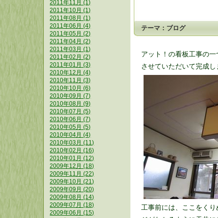
2011年11月 (1)
2011年10月 (1)
2011年08月 (1)
2011年06月 (4)
テーマ：
ブログ
2011年05月 (2)
2011年04月 (2)
2011年03月 (1)
アット！の看板工事の一
2011年02月 (2)
2011年01月 (3)
させていただいて完成し
2010年12月 (4)
2010年11月 (3)
2010年10月 (6)
2010年09月 (7)
2010年08月 (9)
2010年07月 (5)
2010年06月 (7)
2010年05月 (5)
2010年04月 (4)
2010年03月 (11)
2010年02月 (16)
2010年01月 (12)
2009年12月 (18)
2009年11月 (22)
2009年10月 (21)
2009年09月 (20)
2009年08月 (14)
2009年07月 (18)
工事前には、ここをくり
2009年06月 (15)