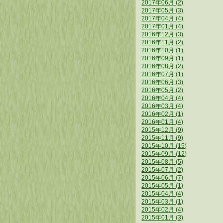
2017年06月 (2)
2017年05月 (3)
2017年04月 (4)
2017年01月 (4)
2016年12月 (3)
2016年11月 (2)
2016年10月 (1)
2016年09月 (1)
2016年08月 (2)
2016年07月 (1)
2016年06月 (3)
2016年05月 (2)
2016年04月 (4)
2016年03月 (4)
2016年02月 (1)
2016年01月 (4)
2015年12月 (9)
2015年11月 (9)
2015年10月 (15)
2015年09月 (12)
2015年08月 (5)
2015年07月 (2)
2015年06月 (7)
2015年05月 (1)
2015年04月 (4)
2015年03月 (1)
2015年02月 (4)
2015年01月 (3)