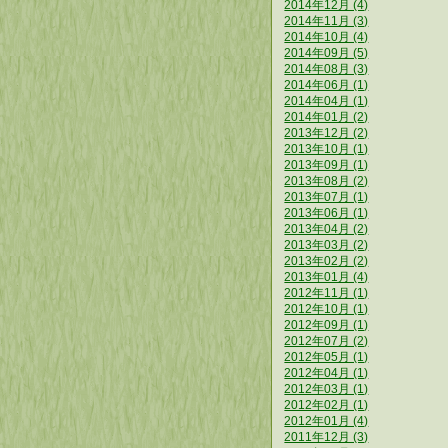
2014年12月 (4)
2014年11月 (3)
2014年10月 (4)
2014年09月 (5)
2014年08月 (3)
2014年06月 (1)
2014年04月 (1)
2014年01月 (2)
2013年12月 (2)
2013年10月 (1)
2013年09月 (1)
2013年08月 (2)
2013年07月 (1)
2013年06月 (1)
2013年04月 (2)
2013年03月 (2)
2013年02月 (2)
2013年01月 (4)
2012年11月 (1)
2012年10月 (1)
2012年09月 (1)
2012年07月 (2)
2012年05月 (1)
2012年04月 (1)
2012年03月 (1)
2012年02月 (1)
2012年01月 (4)
2011年12月 (3)