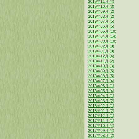
2019年11月 (4)
2019年10月 (3)
2019年09月 (2)
2019年08月 (2)
2019年07月 (5)
2019年06月 (5)
2019年05月 (10)
2019年04月 (14)
2019年03月 (10)
2019年02月 (8)
2019年01月 (8)
2018年12月 (4)
2018年11月 (2)
2018年10月 (3)
2018年09月 (5)
2018年08月 (5)
2018年07月 (4)
2018年06月 (1)
2018年05月 (4)
2018年04月 (1)
2018年03月 (2)
2018年02月 (1)
2018年01月 (2)
2017年12月 (1)
2017年11月 (1)
2017年10月 (4)
2017年09月 (4)
2017年08月 (2)