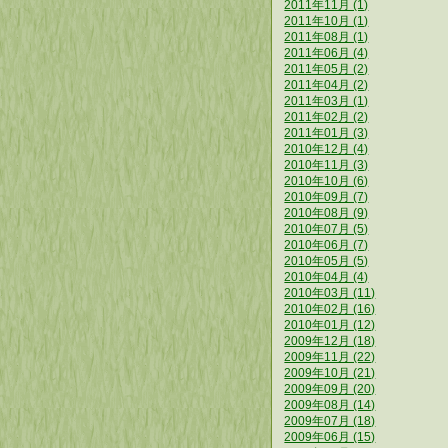
2011年11月 (1)
2011年10月 (1)
2011年08月 (1)
2011年06月 (4)
2011年05月 (2)
2011年04月 (2)
2011年03月 (1)
2011年02月 (2)
2011年01月 (3)
2010年12月 (4)
2010年11月 (3)
2010年10月 (6)
2010年09月 (7)
2010年08月 (9)
2010年07月 (5)
2010年06月 (7)
2010年05月 (5)
2010年04月 (4)
2010年03月 (11)
2010年02月 (16)
2010年01月 (12)
2009年12月 (18)
2009年11月 (22)
2009年10月 (21)
2009年09月 (20)
2009年08月 (14)
2009年07月 (18)
2009年06月 (15)