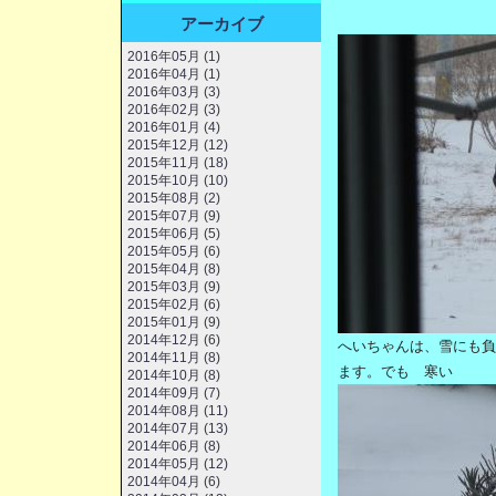
アーカイブ
2016年05月 (1)
2016年04月 (1)
2016年03月 (3)
2016年02月 (3)
2016年01月 (4)
2015年12月 (12)
2015年11月 (18)
2015年10月 (10)
2015年08月 (2)
2015年07月 (9)
2015年06月 (5)
2015年05月 (6)
2015年04月 (8)
2015年03月 (9)
2015年02月 (6)
2015年01月 (9)
2014年12月 (6)
へいちゃんは、雪にも負
2014年11月 (8)
ます。でも 寒い
2014年10月 (8)
2014年09月 (7)
2014年08月 (11)
2014年07月 (13)
2014年06月 (8)
2014年05月 (12)
2014年04月 (6)