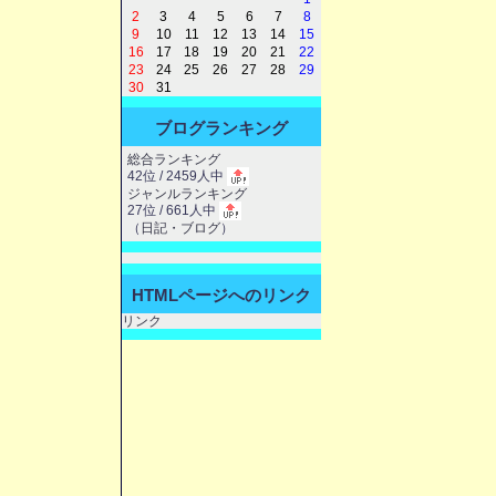
2
3
4
5
6
7
8
9
10
11
12
13
14
15
16
17
18
19
20
21
22
23
24
25
26
27
28
29
30
31
ブログランキング
総合ランキング
42位 / 2459人中
ジャンルランキング
27位 / 661人中
（
日記・ブログ
）
HTMLページへのリンク
リンク