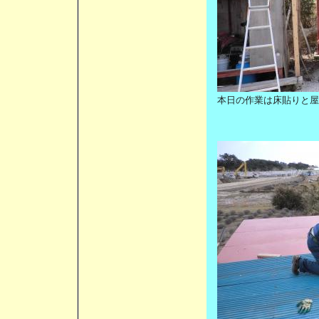
本日の作業は床