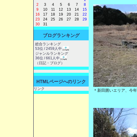
2
3
4
5
6
7
8
9
10
11
12
13
14
15
16
17
18
19
20
21
22
23
24
25
26
27
28
29
30
31
ブログランキング
総合ランキング
53位 / 2459人中
ジャンルランキング
36位 / 661人中
（
日記・ブログ
）
HTMLページへのリンク
リンク
＊新田囲いエリア