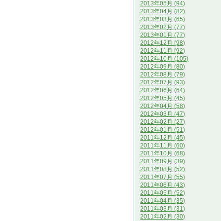
2013年05月 (94)
2013年04月 (82)
2013年03月 (65)
2013年02月 (77)
2013年01月 (77)
2012年12月 (98)
2012年11月 (92)
2012年10月 (105)
2012年09月 (80)
2012年08月 (79)
2012年07月 (93)
2012年06月 (64)
2012年05月 (45)
2012年04月 (58)
2012年03月 (47)
2012年02月 (27)
2012年01月 (51)
2011年12月 (45)
2011年11月 (60)
2011年10月 (68)
2011年09月 (39)
2011年08月 (52)
2011年07月 (55)
2011年06月 (43)
2011年05月 (52)
2011年04月 (35)
2011年03月 (31)
2011年02月 (30)