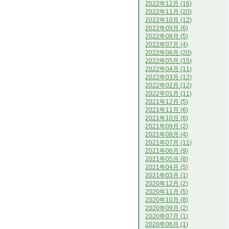
2022年12月 (16)
2022年11月 (20)
2022年10月 (12)
2022年09月 (6)
2022年08月 (5)
2022年07月 (4)
2022年06月 (20)
2022年05月 (15)
2022年04月 (11)
2022年03月 (12)
2022年02月 (12)
2022年01月 (11)
2021年12月 (5)
2021年11月 (6)
2021年10月 (6)
2021年09月 (2)
2021年08月 (4)
2021年07月 (11)
2021年06月 (9)
2021年05月 (8)
2021年04月 (5)
2021年03月 (1)
2020年12月 (2)
2020年11月 (5)
2020年10月 (8)
2020年09月 (2)
2020年07月 (1)
2020年06月 (1)