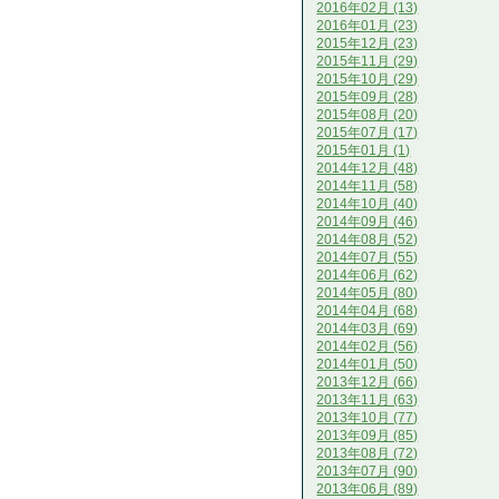
2016年02月 (13)
2016年01月 (23)
2015年12月 (23)
2015年11月 (29)
2015年10月 (29)
2015年09月 (28)
2015年08月 (20)
2015年07月 (17)
2015年01月 (1)
2014年12月 (48)
2014年11月 (58)
2014年10月 (40)
2014年09月 (46)
2014年08月 (52)
2014年07月 (55)
2014年06月 (62)
2014年05月 (80)
2014年04月 (68)
2014年03月 (69)
2014年02月 (56)
2014年01月 (50)
2013年12月 (66)
2013年11月 (63)
2013年10月 (77)
2013年09月 (85)
2013年08月 (72)
2013年07月 (90)
2013年06月 (89)