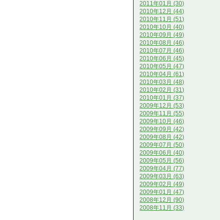
2011年01月 (30)
2010年12月 (44)
2010年11月 (51)
2010年10月 (40)
2010年09月 (49)
2010年08月 (46)
2010年07月 (46)
2010年06月 (45)
2010年05月 (47)
2010年04月 (61)
2010年03月 (48)
2010年02月 (31)
2010年01月 (37)
2009年12月 (53)
2009年11月 (55)
2009年10月 (46)
2009年09月 (42)
2009年08月 (42)
2009年07月 (50)
2009年06月 (40)
2009年05月 (56)
2009年04月 (77)
2009年03月 (63)
2009年02月 (49)
2009年01月 (47)
2008年12月 (90)
2008年11月 (33)