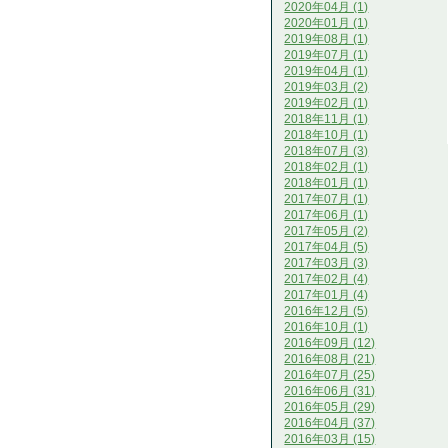
2020年04月 (1)
2020年01月 (1)
2019年08月 (1)
2019年07月 (1)
2019年04月 (1)
2019年03月 (2)
2019年02月 (1)
2018年11月 (1)
2018年10月 (1)
2018年07月 (3)
2018年02月 (1)
2018年01月 (1)
2017年07月 (1)
2017年06月 (1)
2017年05月 (2)
2017年04月 (5)
2017年03月 (3)
2017年02月 (4)
2017年01月 (4)
2016年12月 (5)
2016年10月 (1)
2016年09月 (12)
2016年08月 (21)
2016年07月 (25)
2016年06月 (31)
2016年05月 (29)
2016年04月 (37)
2016年03月 (15)