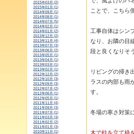
で、風よけのパ
2015年03月 (2)
2015年01月 (1)
ことで、こちら
2014年09月 (1)
2014年08月 (1)
2014年07月 (5)
2014年02月 (1)
工事自体はシン
2014年01月 (2)
2013年12月 (2)
なり、お隣の目
2013年11月 (4)
2013年07月 (3)
段と良くなりそ
2013年06月 (2)
2013年05月 (1)
2013年04月 (1)
2013年03月 (1)
2013年02月 (1)
リビングの掃き
2012年12月 (2)
2012年10月 (3)
ラスの内部も雨
2012年09月 (3)
2012年07月 (2)
す。
2012年06月 (1)
2012年05月 (1)
2011年11月 (4)
2011年09月 (3)
冬場の寒さ対策
2011年07月 (1)
2011年03月 (3)
2011年02月 (2)
2011年01月 (3)
木で柱を立て枠
2010年11月 (1)