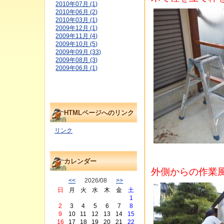
2010年07月 (1)
2010年06月 (2)
2010年03月 (1)
2009年12月 (1)
2009年11月 (4)
2009年10月 (5)
2009年09月 (33)
2009年08月 (3)
2009年06月 (1)
HTMLページへのリンク
リンク
カレンダー
外側からの作業
<<
2026/08
>>
日
月
火
水
木
金
土
1
2
3
4
5
6
7
8
9
10
11
12
13
14
15
16
17
18
19
20
21
22