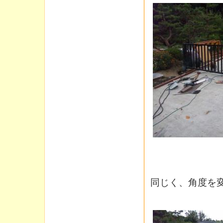
同じく、角度を