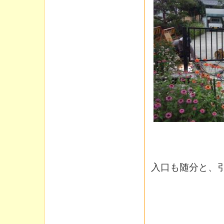
入口も随分と、