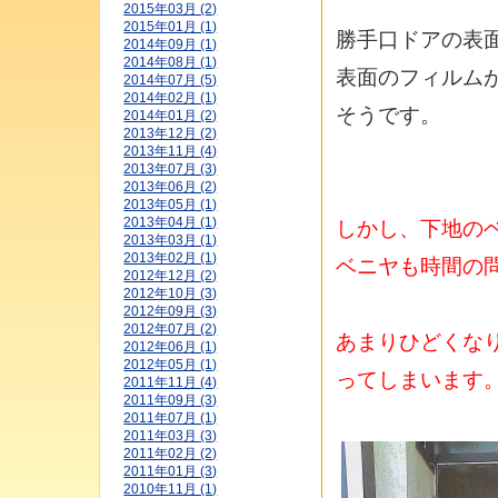
2015年03月 (2)
2015年01月 (1)
勝手口ドアの表
2014年09月 (1)
2014年08月 (1)
表面のフィルム
2014年07月 (5)
2014年02月 (1)
そうです。
2014年01月 (2)
2013年12月 (2)
2013年11月 (4)
2013年07月 (3)
2013年06月 (2)
2013年05月 (1)
2013年04月 (1)
しかし、下地の
2013年03月 (1)
2013年02月 (1)
ベニヤも時間の
2012年12月 (2)
2012年10月 (3)
2012年09月 (3)
2012年07月 (2)
あまりひどくな
2012年06月 (1)
2012年05月 (1)
ってしまいます
2011年11月 (4)
2011年09月 (3)
2011年07月 (1)
2011年03月 (3)
2011年02月 (2)
2011年01月 (3)
2010年11月 (1)