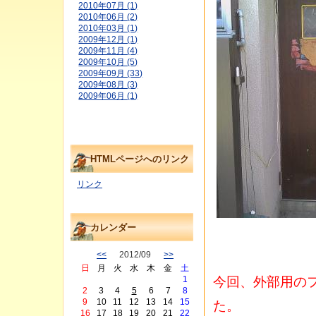
2010年07月 (1)
2010年06月 (2)
2010年03月 (1)
2009年12月 (1)
2009年11月 (4)
2009年10月 (5)
2009年09月 (33)
2009年08月 (3)
2009年06月 (1)
HTMLページへのリンク
リンク
カレンダー
<<
2012/09
>>
日
月
火
水
木
金
土
今回、外部用の
1
2
3
4
5
6
7
8
9
10
11
12
13
14
15
た。
16
17
18
19
20
21
22