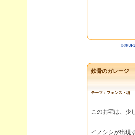
記事UR
鉄骨のガレージ
テーマ：
フェンス・塀
このお宅は、少
イノシシが出現