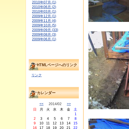
2010年07月 (1)
2010年06月 (2)
2010年03月 (1)
2009年12月 (1)
2009年11月 (4)
2009年10月 (5)
2009年09月 (33)
2009年08月 (3)
2009年06月 (1)
HTMLページへのリンク
リンク
カレンダー
<<
2014/02
>>
日
月
火
水
木
金
土
1
2
3
4
5
6
7
8
9
10
11
12
13
14
15
16
17
18
19
20
21
22