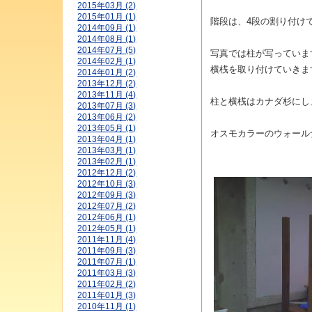
2015年03月 (2)
2015年01月 (1)
階段は、4段の割り付け
2014年09月 (1)
2014年08月 (1)
2014年07月 (5)
写真では柱が写っていま
2014年02月 (1)
横桟を取り付けていきま
2014年01月 (2)
2013年12月 (2)
2013年11月 (4)
柱と横桟はカナダ杉にし
2013年07月 (3)
2013年06月 (2)
2013年05月 (1)
オスモカラーのウォール
2013年04月 (1)
2013年03月 (1)
2013年02月 (1)
2012年12月 (2)
2012年10月 (3)
2012年09月 (3)
2012年07月 (2)
2012年06月 (1)
2012年05月 (1)
2011年11月 (4)
2011年09月 (3)
2011年07月 (1)
2011年03月 (3)
2011年02月 (2)
2011年01月 (3)
2010年11月 (1)