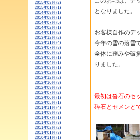
このお宅は、デ
2015年03月 (2)
2015年01月 (1)
となりました。
2014年09月 (1)
2014年08月 (1)
2014年07月 (5)
2014年02月 (1)
お客様自作のデ
2014年01月 (2)
2013年12月 (2)
今年の雪の落雪
2013年11月 (4)
2013年07月 (3)
全体に歪みや破
2013年06月 (2)
2013年05月 (1)
2013年04月 (1)
りました。
2013年03月 (1)
2013年02月 (1)
2012年12月 (2)
2012年10月 (3)
2012年09月 (3)
2012年07月 (2)
最初は沓石のセ
2012年06月 (1)
2012年05月 (1)
砕石とセメンと
2011年11月 (4)
2011年09月 (3)
2011年07月 (1)
2011年03月 (3)
2011年02月 (2)
2011年01月 (3)
2010年11月 (1)