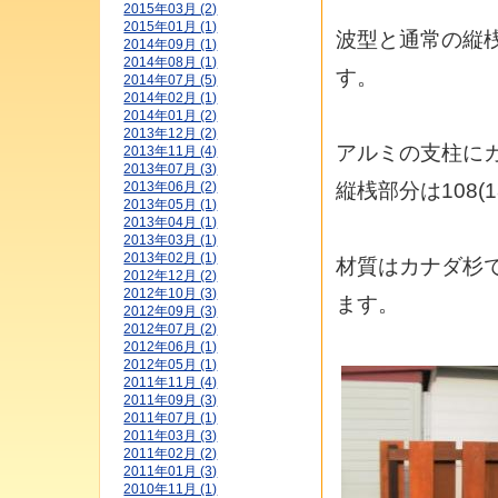
2015年03月 (2)
2015年01月 (1)
波型と通常の縦
2014年09月 (1)
2014年08月 (1)
す。
2014年07月 (5)
2014年02月 (1)
2014年01月 (2)
2013年12月 (2)
アルミの支柱にカ
2013年11月 (4)
2013年07月 (3)
縦桟部分は108(
2013年06月 (2)
2013年05月 (1)
2013年04月 (1)
2013年03月 (1)
2013年02月 (1)
材質はカナダ杉
2012年12月 (2)
2012年10月 (3)
ます。
2012年09月 (3)
2012年07月 (2)
2012年06月 (1)
2012年05月 (1)
2011年11月 (4)
2011年09月 (3)
2011年07月 (1)
2011年03月 (3)
2011年02月 (2)
2011年01月 (3)
2010年11月 (1)