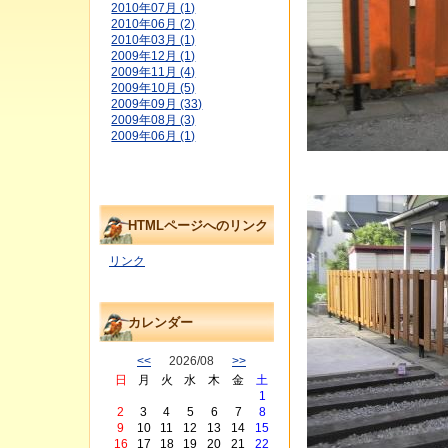
2010年07月 (1)
2010年06月 (2)
2010年03月 (1)
2009年12月 (1)
2009年11月 (4)
2009年10月 (5)
2009年09月 (33)
2009年08月 (3)
2009年06月 (1)
HTMLページへのリンク
リンク
カレンダー
<<
2026/08
>>
日
月
火
水
木
金
土
1
2
3
4
5
6
7
8
9
10
11
12
13
14
15
16
17
18
19
20
21
22