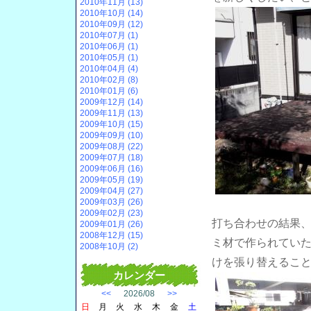
2010年11月 (13)
2010年10月 (14)
2010年09月 (12)
2010年07月 (1)
2010年06月 (1)
2010年05月 (1)
2010年04月 (4)
2010年02月 (8)
2010年01月 (6)
2009年12月 (14)
2009年11月 (13)
2009年10月 (15)
2009年09月 (10)
2009年08月 (22)
2009年07月 (18)
2009年06月 (16)
2009年05月 (19)
2009年04月 (27)
2009年03月 (26)
2009年02月 (23)
打ち合わせの結果
2009年01月 (26)
2008年12月 (15)
ミ材で作られてい
2008年10月 (2)
けを張り替えるこ
カレンダー
<<
2026/08
>>
日
月
火
水
木
金
土