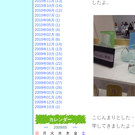
2010年11月 (13)
したよ。
2010年10月 (14)
2010年09月 (12)
2010年07月 (1)
2010年06月 (1)
2010年05月 (1)
2010年04月 (4)
2010年02月 (8)
2010年01月 (6)
2009年12月 (14)
2009年11月 (13)
2009年10月 (15)
2009年09月 (10)
2009年08月 (22)
2009年07月 (18)
2009年06月 (16)
2009年05月 (19)
2009年04月 (27)
2009年03月 (26)
2009年02月 (23)
2009年01月 (26)
2008年12月 (15)
2008年10月 (2)
こじんまりとした
カレンダー
学してきましたよ
<<
2009/05
>>
日
月
火
水
木
金
土