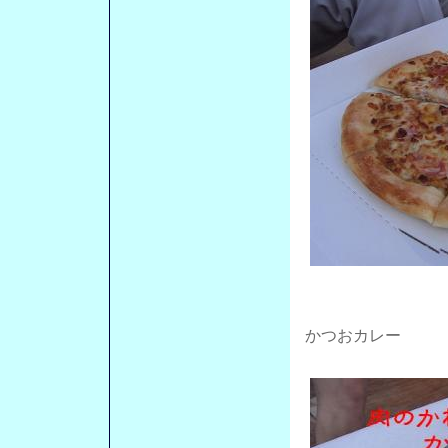
かつおカレー