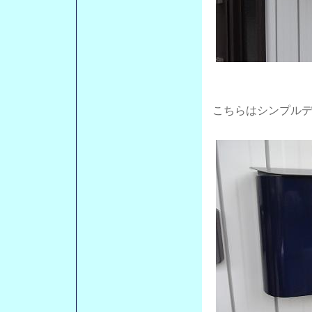
こちらはシンプル