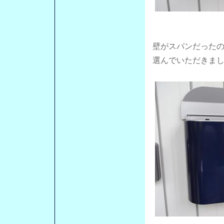
壁がスパンだった
選んでいただきま