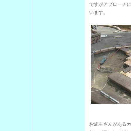
ですがアプローチ
います。
お施主さんがある