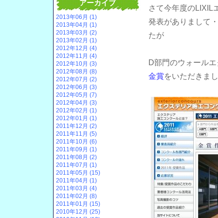
アーカイブ
さて今年度のLIXI
2013年06月 (1)
発表がありまして
2013年04月 (1)
2013年03月 (2)
たが
2013年02月 (1)
2012年12月 (4)
2012年11月 (4)
D部門のウォールエ
2012年10月 (3)
2012年08月 (8)
金賞
をいただきま
2012年07月 (2)
2012年06月 (3)
2012年05月 (7)
2012年04月 (3)
2012年02月 (1)
2012年01月 (1)
2011年12月 (2)
2011年11月 (5)
2011年10月 (6)
2011年09月 (1)
2011年08月 (2)
2011年07月 (1)
2011年05月 (15)
2011年04月 (1)
2011年03月 (4)
2011年02月 (8)
2011年01月 (15)
2010年12月 (25)