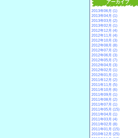
アーカイブ
2013年06月 (1)
2013年04月 (1)
2013年03月 (2)
2013年02月 (1)
2012年12月 (4)
2012年11月 (4)
2012年10月 (3)
2012年08月 (8)
2012年07月 (2)
2012年06月 (3)
2012年05月 (7)
2012年04月 (3)
2012年02月 (1)
2012年01月 (1)
2011年12月 (2)
2011年11月 (5)
2011年10月 (6)
2011年09月 (1)
2011年08月 (2)
2011年07月 (1)
2011年05月 (15)
2011年04月 (1)
2011年03月 (4)
2011年02月 (8)
2011年01月 (15)
2010年12月 (25)