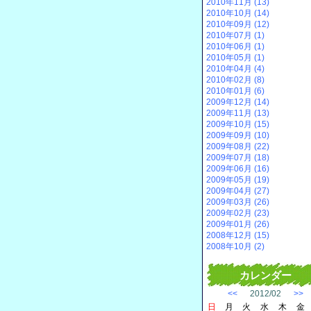
2010年11月 (13)
2010年10月 (14)
2010年09月 (12)
2010年07月 (1)
2010年06月 (1)
2010年05月 (1)
2010年04月 (4)
2010年02月 (8)
2010年01月 (6)
2009年12月 (14)
2009年11月 (13)
2009年10月 (15)
2009年09月 (10)
2009年08月 (22)
2009年07月 (18)
2009年06月 (16)
2009年05月 (19)
2009年04月 (27)
2009年03月 (26)
2009年02月 (23)
2009年01月 (26)
2008年12月 (15)
2008年10月 (2)
カレンダー
<<
2012/02
>>
日
月
火
水
木
金