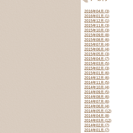
2016年04月 (3)
2016年01月 (1)
2015年12月 (1)
2015年11月 (3)
2015年10月 (3)
2015年09月 (8)
2015年08月 (6)
2015年07月 (4)
2015年06月 (4)
2015年05月 (3)
2015年04月 (7)
2015年03月 (5)
2015年02月 (3)
2015年01月 (6)
2014年12月 (6)
2014年11月 (5)
2014年10月 (4)
2014年09月 (5)
2014年08月 (6)
2014年07月 (6)
2014年06月 (4)
2014年05月 (12)
2014年04月 (8)
2014年03月 (12)
2014年02月 (7)
2014年01月 (7)