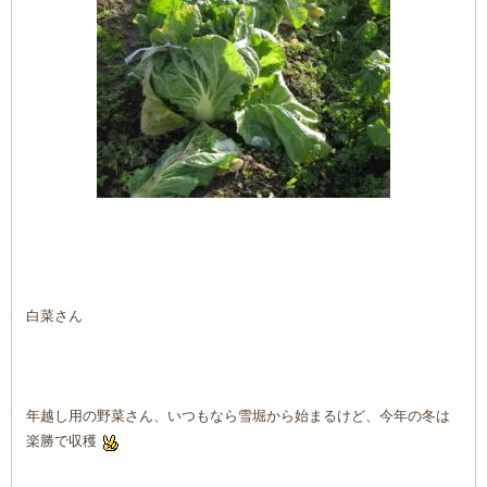
白菜さん
年越し用の野菜さん、いつもなら雪堀から始まるけど、今年の冬は
楽勝で収穫