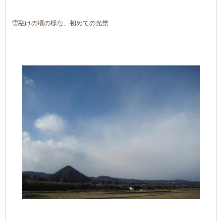
雪融けの頃の様な、初めての光景