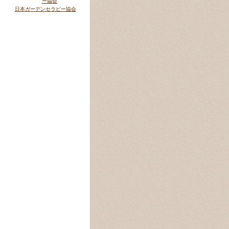
日本ガーデンセラピー協会