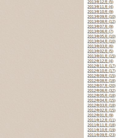
2013年12月 (5)
2013年11月 (4)
2013年10月 (9)
2013年09月 (10)
2013年08月 (12)
2013年07月 (9)
2013年06月 (7)
2013年05月 (10)
2013年04月 (10)
2013年03月 (6)
2013年02月 (5)
2013年01月 (15)
2012年12月 (4)
2012年11月 (17)
2012年10月 (17)
2012年09月 (15)
2012年08月 (18)
2012年07月 (20)
2012年06月 (32)
2012年05月 (18)
2012年04月 (15)
2012年03月 (18)
2012年02月 (15)
2012年01月 (9)
2011年12月 (11)
2011年11月 (18)
2011年10月 (19)
2011年09月 (23)