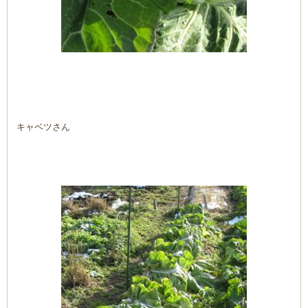
キャベツさん