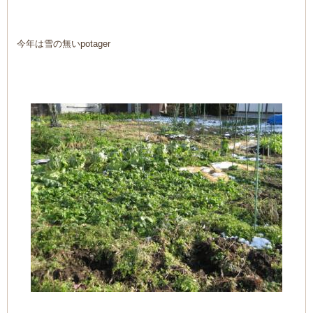
今年は雪の無いpotager