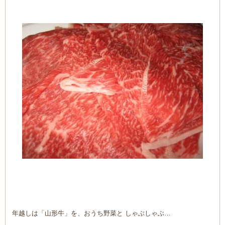
年越しは「山形牛」を、おうち野菜と しゃぶしゃぶ…