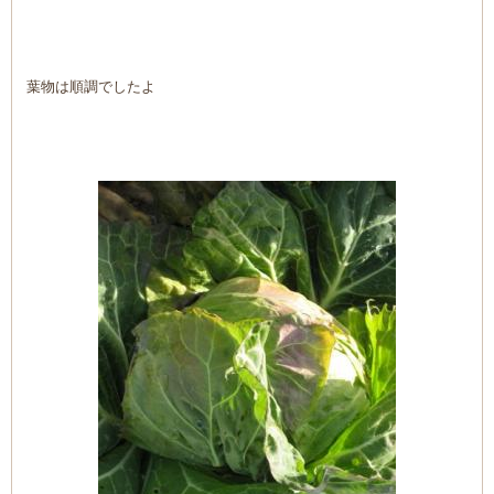
葉物は順調でしたよ