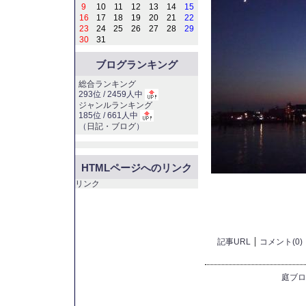
9
10
11
12
13
14
15
16
17
18
19
20
21
22
23
24
25
26
27
28
29
30
31
ブログランキング
総合ランキング
293位 / 2459人中
ジャンルランキング
185位 / 661人中
（
日記・ブログ
）
HTMLページへのリンク
リンク
記事URL
コメント(0)
庭ブロ