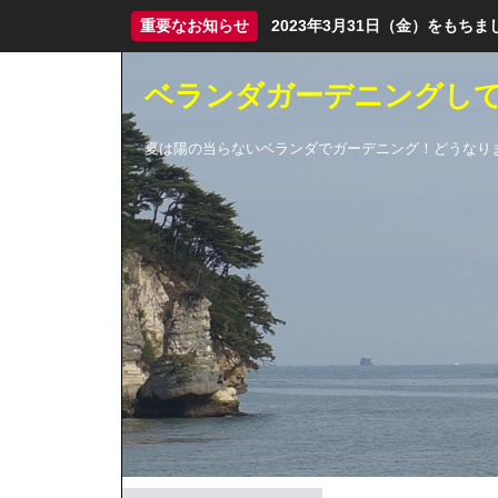
重要なお知らせ
2023年3月31日（金）をも
ベランダガーデニングし
夏は陽の当らないベランダでガーデニング！どうなり