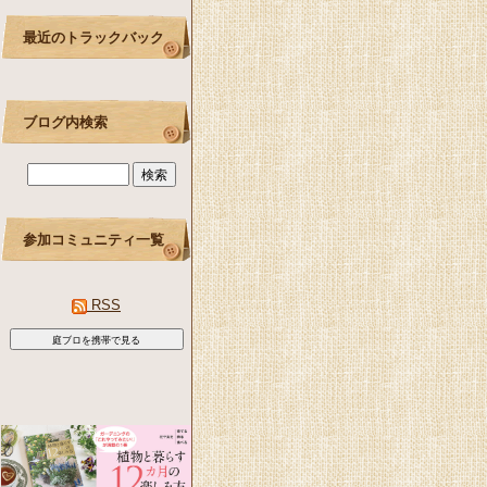
最近のトラックバック
ブログ内検索
参加コミュニティ一覧
RSS