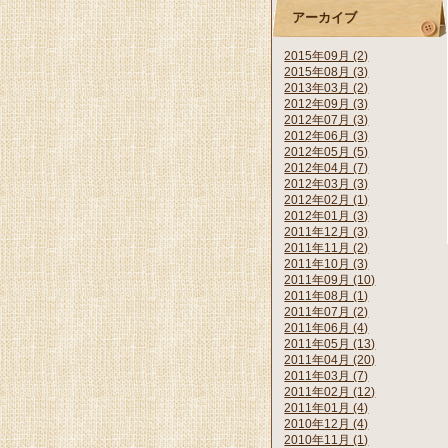
アーカイブ
2015年09月 (2)
2015年08月 (3)
2013年03月 (2)
2012年09月 (3)
2012年07月 (3)
2012年06月 (3)
2012年05月 (5)
2012年04月 (7)
2012年03月 (3)
2012年02月 (1)
2012年01月 (3)
2011年12月 (3)
2011年11月 (2)
2011年10月 (3)
2011年09月 (10)
2011年08月 (1)
2011年07月 (2)
2011年06月 (4)
2011年05月 (13)
2011年04月 (20)
2011年03月 (7)
2011年02月 (12)
2011年01月 (4)
2010年12月 (4)
2010年11月 (1)