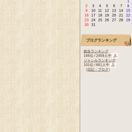
1
2
3
4
5
6
7
8
9
10
11
12
13
14
15
16
17
18
19
20
21
22
23
24
25
26
27
28
29
30
31
ブログランキング
総合ランキング
166位 / 2459人中
ジャンルランキング
101位 / 661人中
（
日記・ブログ
）