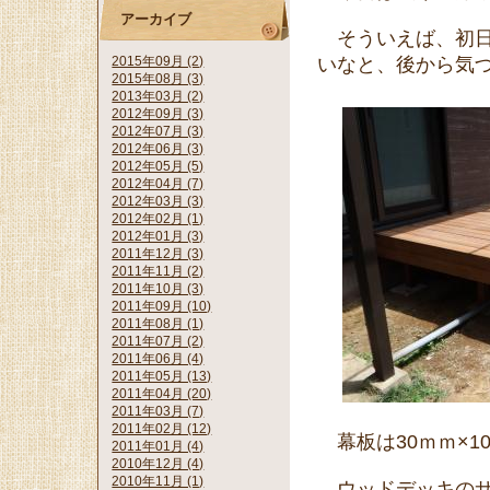
アーカイブ
そういえば、初日
2015年09月 (2)
いなと、後から気
2015年08月 (3)
2013年03月 (2)
2012年09月 (3)
2012年07月 (3)
2012年06月 (3)
2012年05月 (5)
2012年04月 (7)
2012年03月 (3)
2012年02月 (1)
2012年01月 (3)
2011年12月 (3)
2011年11月 (2)
2011年10月 (3)
2011年09月 (10)
2011年08月 (1)
2011年07月 (2)
2011年06月 (4)
2011年05月 (13)
2011年04月 (20)
2011年03月 (7)
2011年02月 (12)
幕板は30ｍｍ×1
2011年01月 (4)
2010年12月 (4)
2010年11月 (1)
ウッドデッキのサイ