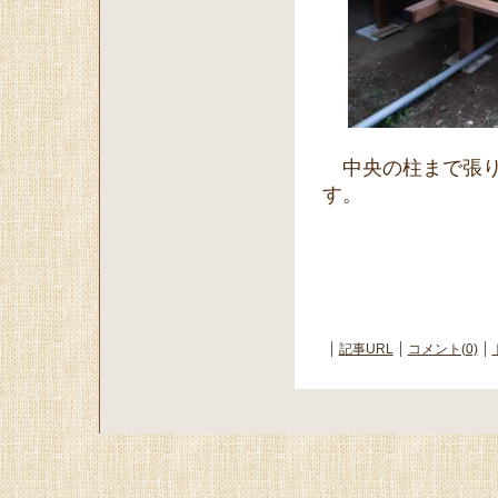
中央の柱まで張り
す。
記事URL
コメント(0)