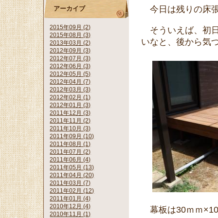
今日は残りの床張
アーカイブ
2015年09月 (2)
そういえば、初日
2015年08月 (3)
いなと、後から気
2013年03月 (2)
2012年09月 (3)
2012年07月 (3)
2012年06月 (3)
2012年05月 (5)
2012年04月 (7)
2012年03月 (3)
2012年02月 (1)
2012年01月 (3)
2011年12月 (3)
2011年11月 (2)
2011年10月 (3)
2011年09月 (10)
2011年08月 (1)
2011年07月 (2)
2011年06月 (4)
2011年05月 (13)
2011年04月 (20)
2011年03月 (7)
2011年02月 (12)
2011年01月 (4)
2010年12月 (4)
幕板は30ｍｍ×1
2010年11月 (1)