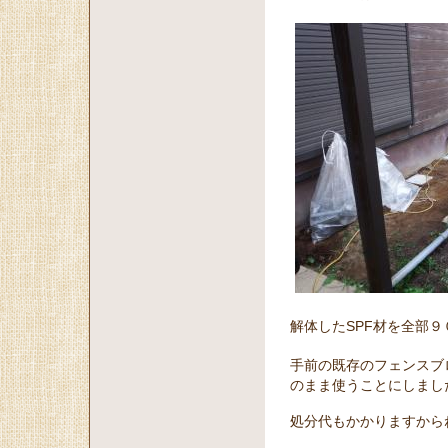
解体したSPF材を全部
手前の既存のフェンスブ
のまま使うことにしまし
処分代もかかりますから