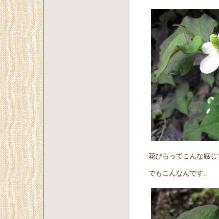
花びらってこんな感じ
でもこんなんです、