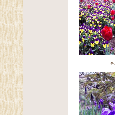
チューリッ