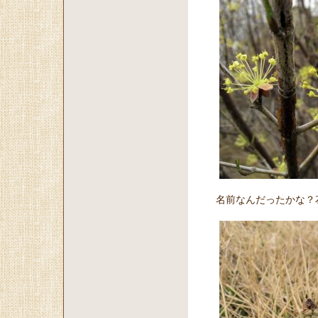
名前なんだったかな？