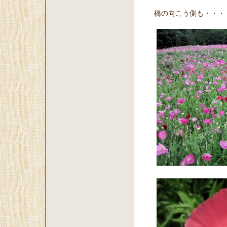
橋の向こう側も・・・