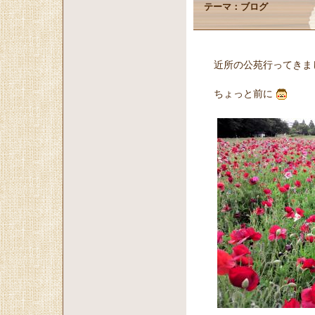
テーマ：
ブログ
近所の公苑行ってきま
ちょっと前に