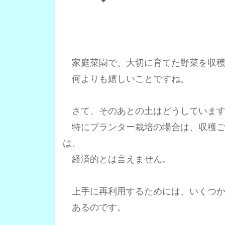
家庭菜園で、大切に育てた野菜を収穫
何よりも嬉しいことですね。
さて、そのあとの土はどうしています
特にプランター栽培の場合は、収穫ご
は、
経済的とは言えません。
上手に再利用するためには、いくつか
あるのです。