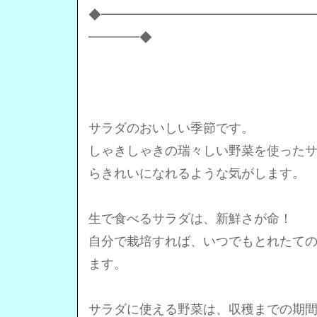
◆━━━━━━━━━━━━━━━━
━━━━◆
サラダのおいしい季節です。
しゃきしゃきの瑞々しい野菜を使った
らきれいになれるような気がします。
生で食べるサラダは、新鮮さが命！
自分で栽培すれば、いつでもとれたて
ます。
サラダに使える野菜は、収穫までの期