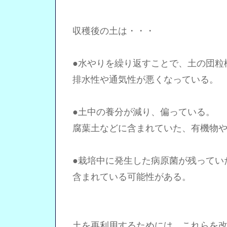
収穫後の土は・・・
●水やりを繰り返すことで、土の団粒
排水性や通気性が悪くなっている。
●土中の養分が減り、偏っている。
腐葉土などに含まれていた、有機物や
●栽培中に発生した病原菌が残ってい
含まれている可能性がある。
土を再利用するためには、これらを改