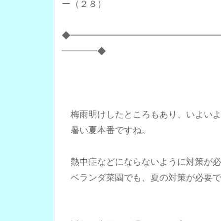
ー（２８）
◆━━━━━━━━━━━━━━━━
━━━━◆
梅雨明けしたところもあり、いよいよ
暑い夏本番ですね。
熱中症などにならないように対策が必
ベランダ菜園でも、夏の対策が必要で