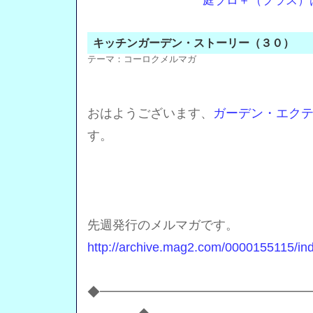
庭ブロ＋（プラス）
キッチンガーデン・ストーリー（３０）
テーマ：
コーロクメルマガ
おはようございます、
ガーデン・エク
す。
先週発行のメルマガです。
http://archive.mag2.com/0000155115/in
◆━━━━━━━━━━━━━━━━