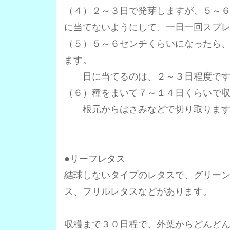
（４）２～３日で発芽しますが、５～
に当てないようにして、一日一回スプ
（５）５～６センチくらいになったら
ます。
日に当てるのは、２～３日程度です
（６）種をまいて７～１４日くらいで
根元からはさみなどで切り取ります
●リーフレタス
結球しないタイプのレタスで、グリー
ス、フリルレタスなどがあります。
収穫まで３０日程で、外葉からどんど