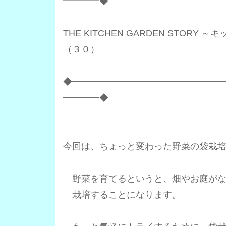
━━━━◆
THE KITCHEN GARDEN STOR
（３０）
◆━━━━━━━━━━━━━━━━
━━━━◆
今回は、ちょっと変わった野菜の袋栽
野菜を育てるというと、畑やお庭がな
栽培することになります。