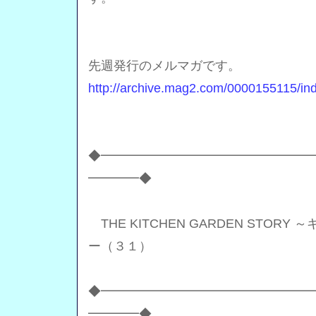
先週発行のメルマガです。
http://archive.mag2.com/0000155115/in
◆━━━━━━━━━━━━━━━━
━━━━◆
THE KITCHEN GARDEN STOR
ー（３１）
◆━━━━━━━━━━━━━━━━
━━━━◆