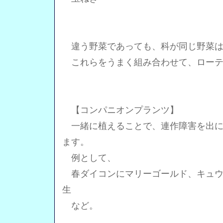
違う野菜であっても、科が同じ野菜は
これらをうまく組み合わせて、ローテ
【コンパニオンプランツ】
一緒に植えることで、連作障害を出に
ます。
例として、
春ダイコンにマリーゴールド、キュウ
生
など。