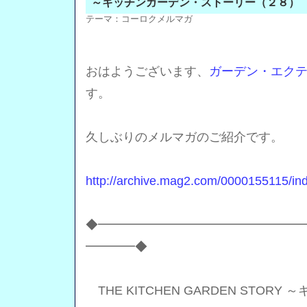
～キッチンガーデン・ストーリー（２８）
テーマ：
コーロクメルマガ
おはようございます、
ガーデン・エク
す。
久しぶりのメルマガのご紹介です。
http://archive.mag2.com/0000155115/in
◆━━━━━━━━━━━━━━━━
━━━━◆
THE KITCHEN GARDEN STOR