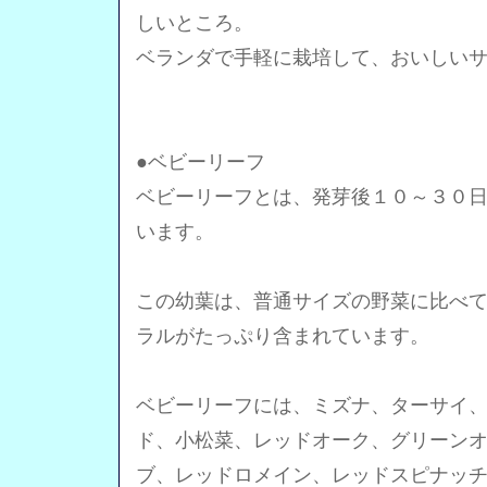
しいところ。
ベランダで手軽に栽培して、おいしい
●ベビーリーフ
ベビーリーフとは、発芽後１０～３０
います。
この幼葉は、普通サイズの野菜に比べ
ラルがたっぷり含まれています。
ベビーリーフには、ミズナ、ターサイ
ド、小松菜、レッドオーク、グリーン
ブ、レッドロメイン、レッドスピナッ