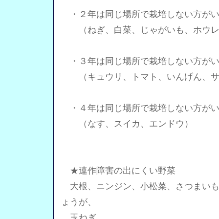
・２年は同じ場所で栽培しない方がい
（ねぎ、白菜、じゃがいも、ホウレ
・３年は同じ場所で栽培しない方がい
（キュウリ、トマト、いんげん、サ
・４年は同じ場所で栽培しない方がい
（なす、スイカ、エンドウ）
★連作障害の出にくい野菜
大根、ニンジン、小松菜、さつまいも
ょうが、
玉ねぎ