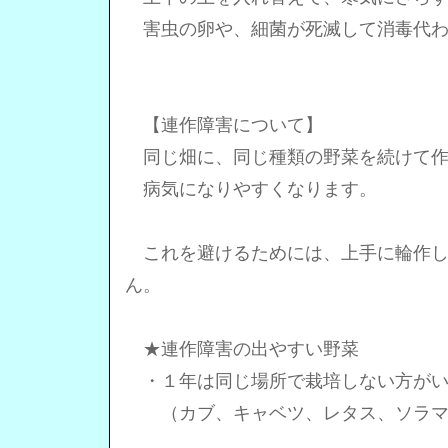
害虫の卵や、細菌が死滅して消毒代わ
【連作障害について】
同じ畑に、同じ種類の野菜を続けて作
病気になりやすくなります。
これを避けるためには、上手に輪作し
ん。
★連作障害の出やすい野菜
・１年は同じ場所で栽培しない方がい
（カブ、キャベツ、レタス、ソラマ