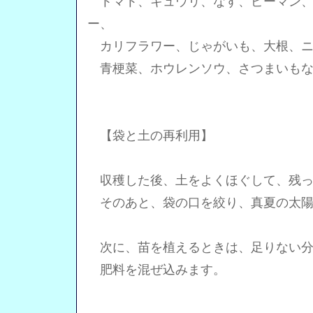
トマト、キュウリ、なす、ピーマン、
ー、
カリフラワー、じゃがいも、大根、ニ
青梗菜、ホウレンソウ、さつまいもな
【袋と土の再利用】
収穫した後、土をよくほぐして、残っ
そのあと、袋の口を絞り、真夏の太陽
次に、苗を植えるときは、足りない分
肥料を混ぜ込みます。