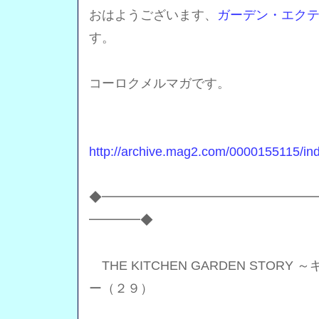
おはようございます、
ガーデン・エク
す。
コーロクメルマガです。
http://archive.mag2.com/0000155115/in
◆━━━━━━━━━━━━━━━━
━━━━◆
THE KITCHEN GARDEN STOR
ー（２９）