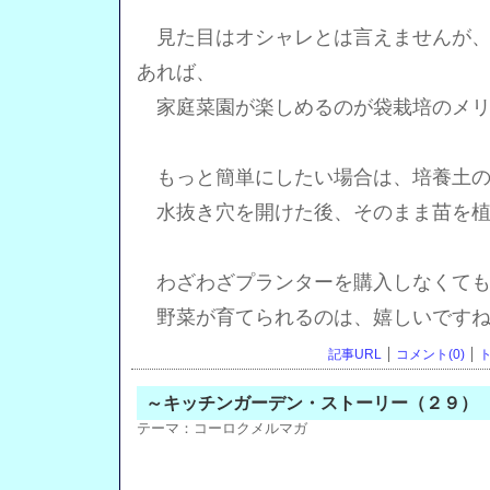
見た目はオシャレとは言えませんが、
あれば、
家庭菜園が楽しめるのが袋栽培のメリ
もっと簡単にしたい場合は、培養土の
水抜き穴を開けた後、そのまま苗を植
わざわざプランターを購入しなくても
野菜が育てられるのは、嬉しいですね
記事URL
コメント(0)
ト
～キッチンガーデン・ストーリー（２９）
テーマ：
コーロクメルマガ