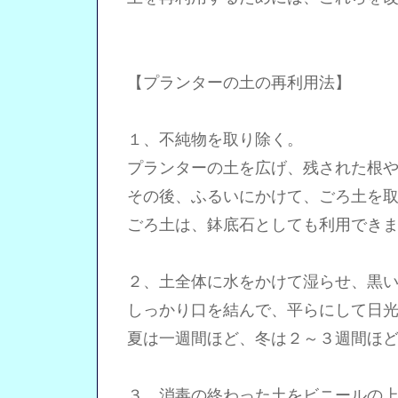
【プランターの土の再利用法】
１、不純物を取り除く。
プランターの土を広げ、残された根や
その後、ふるいにかけて、ごろ土を取
ごろ土は、鉢底石としても利用できま
２、土全体に水をかけて湿らせ、黒い
しっかり口を結んで、平らにして日光
夏は一週間ほど、冬は２～３週間ほど
３、消毒の終わった土をビニールの上