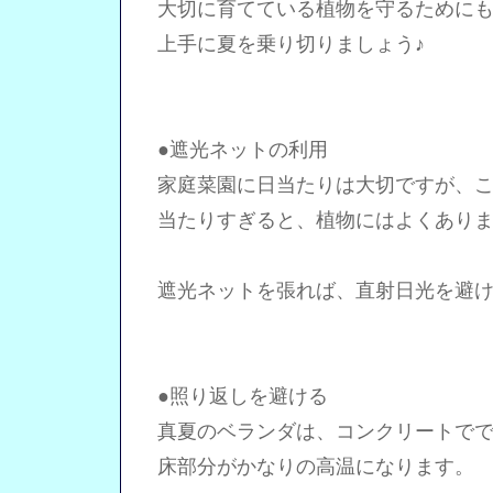
大切に育てている植物を守るためにも
上手に夏を乗り切りましょう♪
●遮光ネットの利用
家庭菜園に日当たりは大切ですが、こ
当たりすぎると、植物にはよくありま
遮光ネットを張れば、直射日光を避け
●照り返しを避ける
真夏のベランダは、コンクリートでで
床部分がかなりの高温になります。