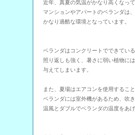
近年、真夏の気温がかなり高くなって
マンションやアパートのベランダは、
かなり過酷な環境となっています。
ベランダはコンクリートでできている
照り返しも強く、暑さに弱い植物には
与えてしまいます。
また、夏場はエアコンを使用すること
ベランダには室外機があるため、吹き
温風とダブルでベランダの温度をあげ