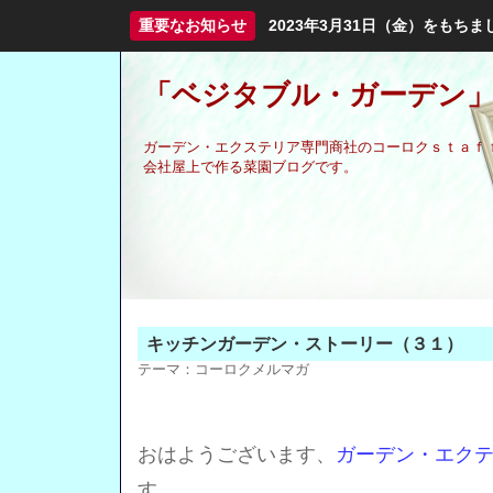
重要なお知らせ
2023年3月31日（金）をも
「ベジタブル・ガーデン」
ガーデン・エクステリア専門商社のコーロクｓｔａｆ
会社屋上で作る菜園ブログです。
キッチンガーデン・ストーリー（３１）
テーマ：
コーロクメルマガ
おはようございます、
ガーデン・エク
す。