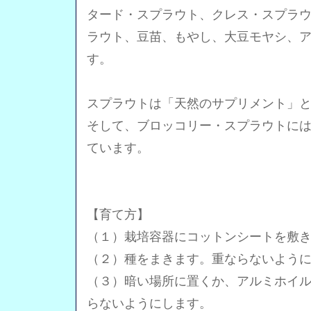
タード・スプラウト、クレス・スプラ
ラウト、豆苗、もやし、大豆モヤシ、
す。
スプラウトは「天然のサプリメント」
そして、ブロッコリー・スプラウトに
ています。
【育て方】
（１）栽培容器にコットンシートを敷
（２）種をまきます。重ならないよう
（３）暗い場所に置くか、アルミホイ
らないようにします。