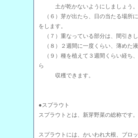
土が乾かないようにしましょう
（６）芽が出たら、日の当たる場所に
をします。
（７）重なっている部分は、間引きし
（８）２週間に一度くらい、薄めた液
（９）種を植えて３週間くらい経ち、
ら
収穫できます。
●スプラウト
スプラウトとは、新芽野菜の総称です
スプラウトには、かいわれ大根、ブロ