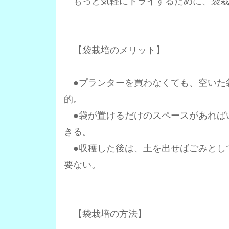
もっと気軽にトライするために、袋栽
【袋栽培のメリット】
●プランターを買わなくても、空いた
的。
●袋が置けるだけのスペースがあれば
きる。
●収穫した後は、土を出せばごみとし
要ない。
【袋栽培の方法】