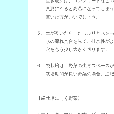
置き場所は、コンクリートなどの
真夏になると高温になってしまうた
置いた方がいいでしょう。
５、土が乾いたら、たっぷりと水を与
水の流れ具合を見て、排水性がよ
穴をもう少し大きく切ります。
６、袋栽培は、野菜の生育スペースが
栽培期間が長い野菜の場合、追肥
【袋栽培に向く野菜】