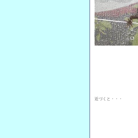
近づくと・・・