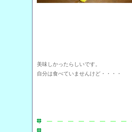
美味しかったらしいです。
自分は食べていませんけど・・・・
― ― ― ― ― ― ― ― 