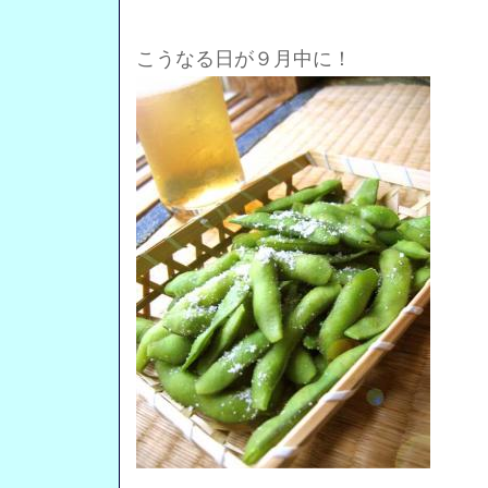
こうなる日が９月中に！