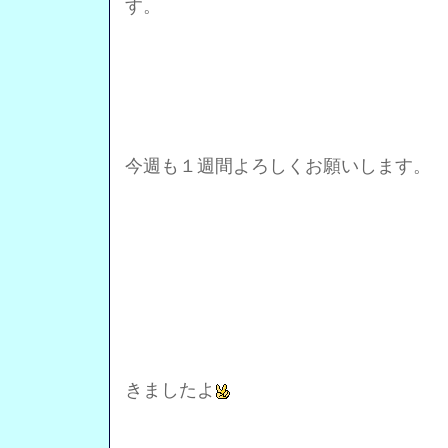
す。
今週も１週間よろしくお願いします。
きましたよ