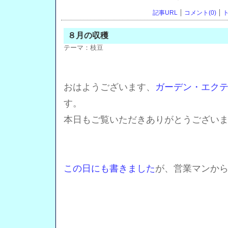
記事URL
コメント(0)
ト
８月の収穫
テーマ：
枝豆
おはようございます、
ガーデン・エク
す。
本日もご覧いただきありがとうござい
この日にも書きました
が、営業マンか