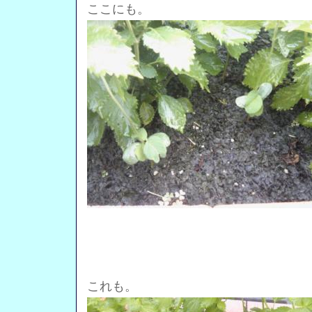
ここにも。
これも。