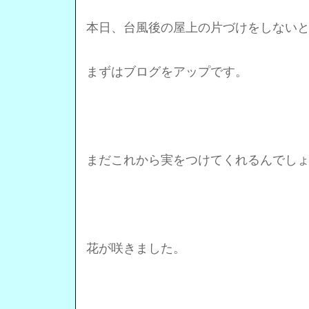
本日、台風後の屋上の片づけをしない
まずはブログをアップです。
まだこれから実をつけてくれるんでし
花が咲きました。