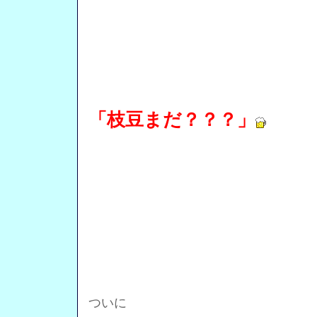
「枝豆まだ？？？」
ついに