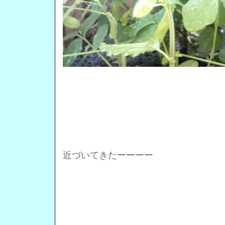
近づいてきたーーーー