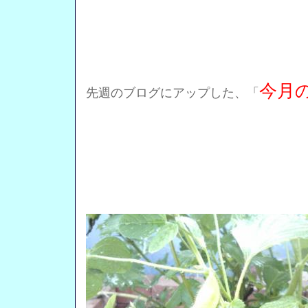
今月
先週のブログにアップした、「