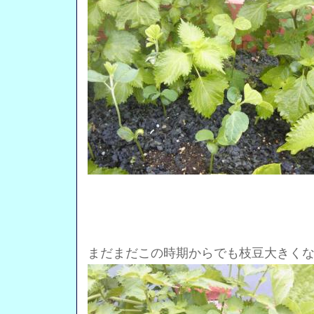
まだまだこの時期からでも枝豆大きく