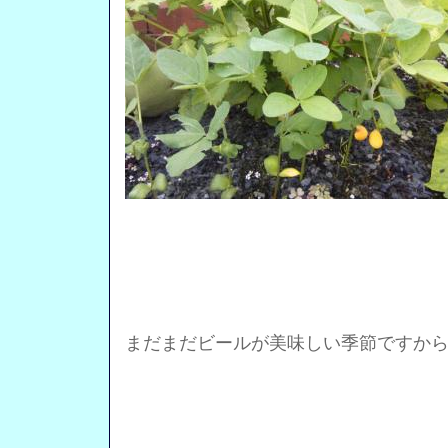
まだまだビールが美味しい季節ですか