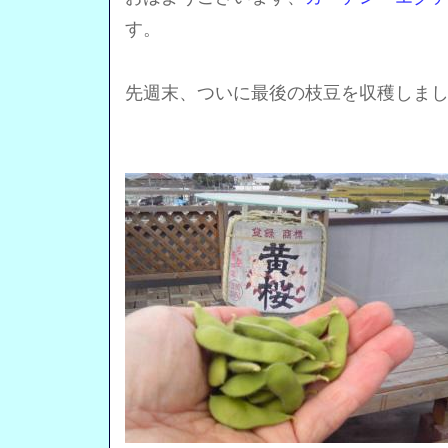
す。
先週末、ついに最後の枝豆を収穫しま