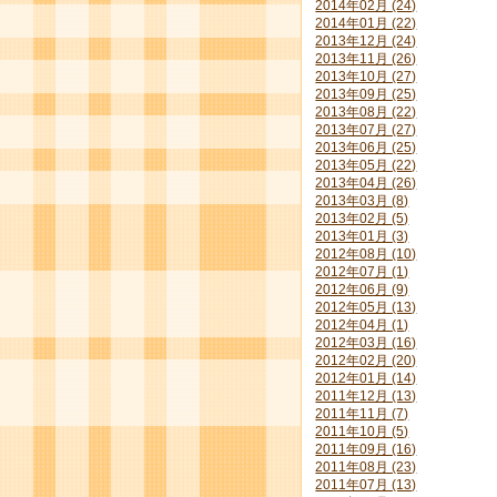
2014年02月 (24)
2014年01月 (22)
2013年12月 (24)
2013年11月 (26)
2013年10月 (27)
2013年09月 (25)
2013年08月 (22)
2013年07月 (27)
2013年06月 (25)
2013年05月 (22)
2013年04月 (26)
2013年03月 (8)
2013年02月 (5)
2013年01月 (3)
2012年08月 (10)
2012年07月 (1)
2012年06月 (9)
2012年05月 (13)
2012年04月 (1)
2012年03月 (16)
2012年02月 (20)
2012年01月 (14)
2011年12月 (13)
2011年11月 (7)
2011年10月 (5)
2011年09月 (16)
2011年08月 (23)
2011年07月 (13)