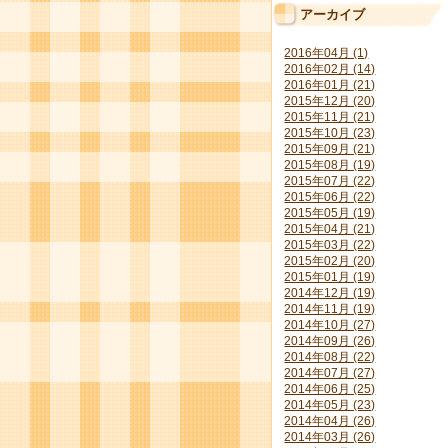
アーカイブ
2016年04月 (1)
2016年02月 (14)
2016年01月 (21)
2015年12月 (20)
2015年11月 (21)
2015年10月 (23)
2015年09月 (21)
2015年08月 (19)
2015年07月 (22)
2015年06月 (22)
2015年05月 (19)
2015年04月 (21)
2015年03月 (22)
2015年02月 (20)
2015年01月 (19)
2014年12月 (19)
2014年11月 (19)
2014年10月 (27)
2014年09月 (26)
2014年08月 (22)
2014年07月 (27)
2014年06月 (25)
2014年05月 (23)
2014年04月 (26)
2014年03月 (26)