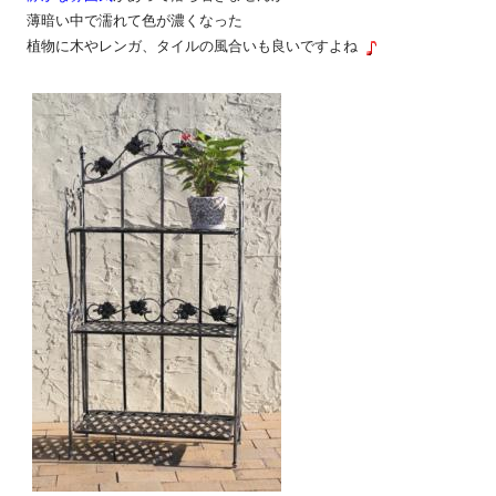
薄暗い中で濡れて色が濃くなった
植物に木やレンガ、タイルの風合いも良いですよね