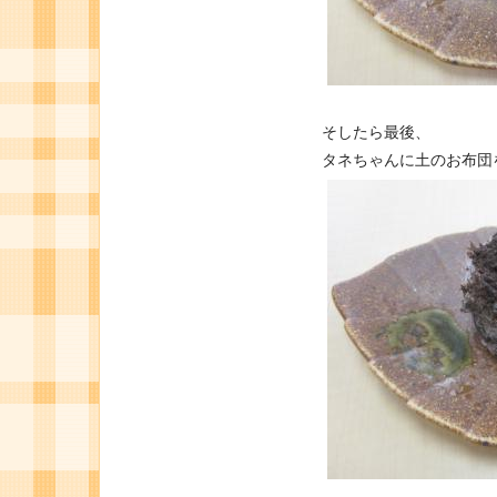
そしたら最後、
タネちゃんに土のお布団をか