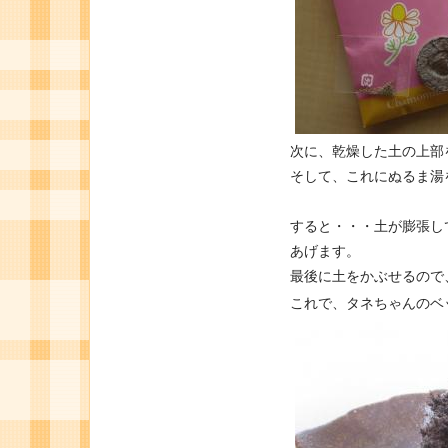
次に、乾燥した土の上部
そして、これにぬるま湯
すると・・・土が膨張し
あげます。
最後に土をかぶせるので
これで、タネちゃんのベ