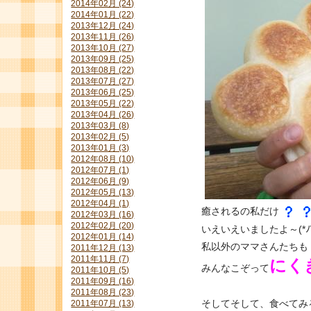
2014年02月 (24)
2014年01月 (22)
2013年12月 (24)
2013年11月 (26)
2013年10月 (27)
2013年09月 (25)
2013年08月 (22)
2013年07月 (27)
2013年06月 (25)
2013年05月 (22)
2013年04月 (26)
2013年03月 (8)
2013年02月 (5)
2013年01月 (3)
2012年08月 (10)
2012年07月 (1)
2012年06月 (9)
2012年05月 (13)
2012年04月 (1)
癒されるの私だけ
2012年03月 (16)
2012年02月 (20)
いえいえいましたよ～(*ﾉ∀◕
2012年01月 (14)
私以外のママさんたちも
2011年12月 (13)
2011年11月 (7)
にく
みんなこぞって
2011年10月 (5)
2011年09月 (16)
2011年08月 (23)
そしてそして、食べてみ
2011年07月 (13)