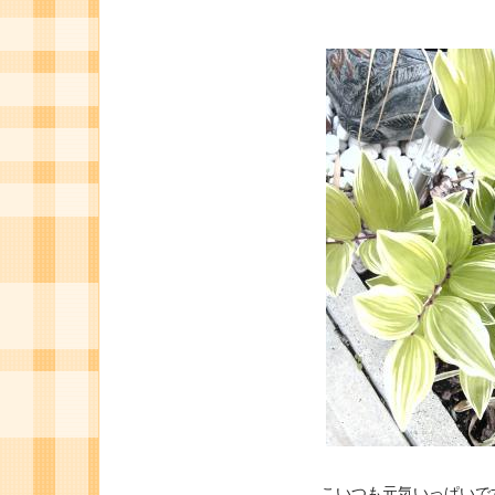
こいつも元気いっぱいで