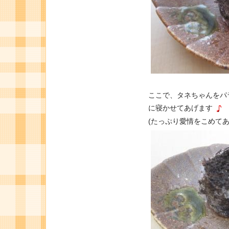
ここで、タネちゃんをパ
に寝かせてあげます
(たっぷり愛情をこめてあ