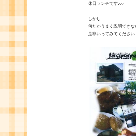
休日ランチです♪♪♪
しかし
何だかうまく説明できな
是非いってみてください