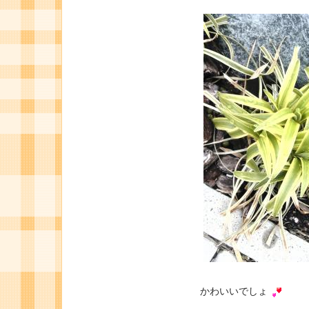
かわいいでしょ