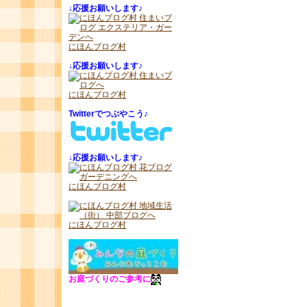
↓
応援お願いします♪
にほんブログ村
↓
応援お願いします♪
にほんブログ村
Twitterでつぶやこう♪
↓
応援お願いします♪
にほんブログ村
にほんブログ村
お庭づくりのご参考に