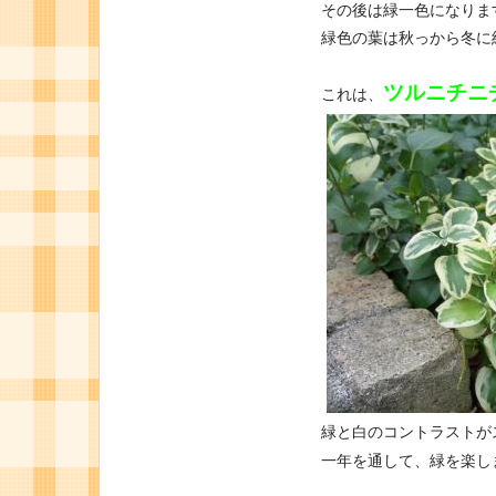
その後は緑一色になりま
緑色の葉は秋っから冬に
ツルニチニ
これは、
緑と白のコントラストが
一年を通して、緑を楽し