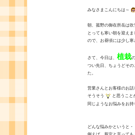
みなさまこんにちは～
朝、菰野の御在所岳は吹
とっても寒い朝を迎えま
ので、お昼頃には少し寒
植栽
さて、今日は、
つい先日、ちょうどその
た。
営業さんとお客様のお話
そうそう
と思うこと
同じようなお悩みをお持
どんな悩みかというと・
例えば、剪定と言っても