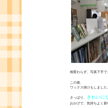
相変わらず、写真下手で
この後、
ワックス掛けもしました
きれいに
さっぱり、
おかげで、気持ちよく新