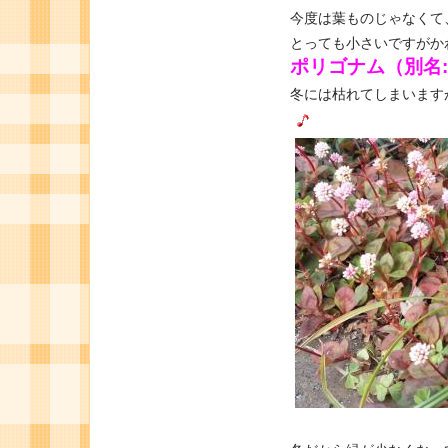
今度は葉ものじゃなくて
とっても小さいですがか
ポリゴナム（別名
冬には枯れてしまいます