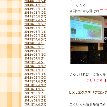
2014年02月 (24)
なんと
2014年01月 (22)
2013年12月 (24)
ニ
全国の中から選ばれ
2013年11月 (26)
2013年10月 (27)
2013年09月 (25)
2013年08月 (22)
2013年07月 (27)
2013年06月 (25)
2013年05月 (22)
2013年04月 (26)
2013年03月 (8)
2013年02月 (5)
2013年01月 (3)
2012年08月 (10)
2012年07月 (1)
2012年06月 (9)
2012年05月 (13)
2012年04月 (1)
よろしければ、こちらも
2012年03月 (16)
2012年02月 (20)
ＣＬＩＣＫ
2012年01月 (14)
2011年12月 (13)
↓ ↓ ↓
2011年11月 (7)
LIXILエクステリアコン
2011年10月 (5)
2011年09月 (16)
2011年08月 (23)
こういった賞を受賞でき
2011年07月 (13)