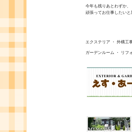
今年も残りあとわずか、
頑張ってお仕事したいと
エクステリア ・ 外構工事
ガーデンルーム ・ リフ