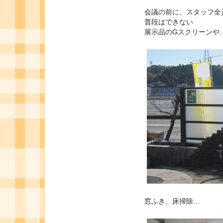
会議の前に、スタッフ全
普段はできない
展示品のGスクリーンや
窓ふき、床掃除…