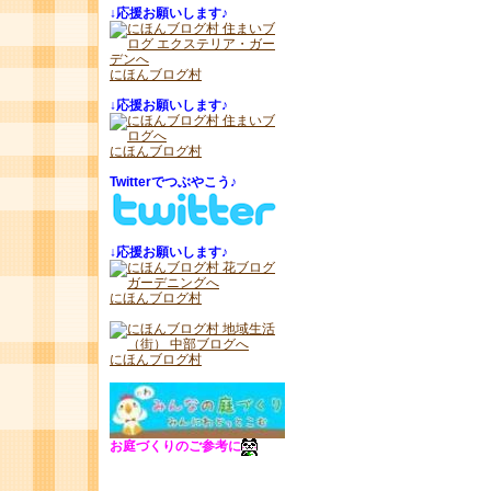
↓
応援お願いします♪
にほんブログ村
↓
応援お願いします♪
にほんブログ村
Twitterでつぶやこう♪
↓
応援お願いします♪
にほんブログ村
にほんブログ村
お庭づくりのご参考に