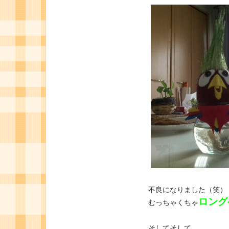
不良になりました（笑）
ロング
むっちゃくちゃ
そしてそして