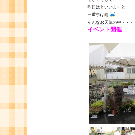
昨日はといいますと・・
三重県は雨
そんなお天気の中・・・
イベント開催