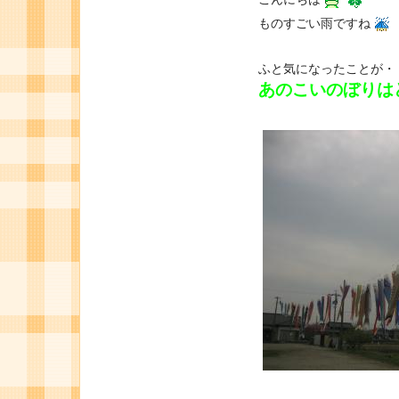
ものすごい雨ですね
ふと気になったことが・
あのこいのぼりは