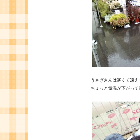
うさぎさんは寒くて凍え
ちょっと気温が下がって