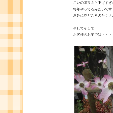
こいのぼりぶら下げすぎ
毎年やってるみたいです
意外に見どころのたくさ
そしてそして
お客様のお宅では・・・