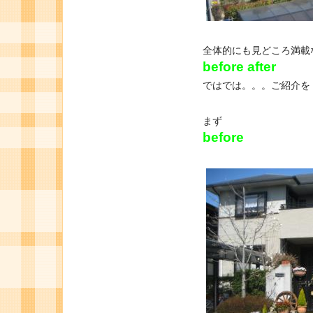
全体的にも見どころ満載
before after
ではでは。。。ご紹介を
まず
before