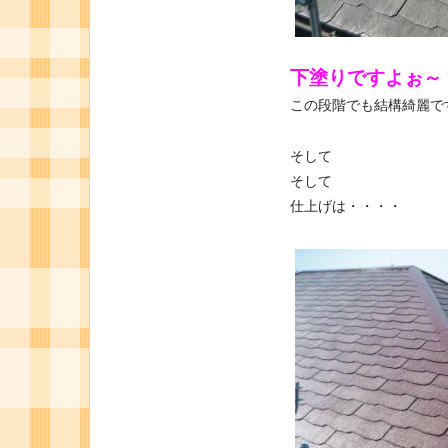
下塗りですよぉ～
この段階でも結構綺麗で
そして
そして
仕上げは・・・・