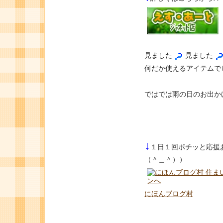
見ました
見ました
何だか使えるアイテムで
ではでは雨の日のお出か
↓
１日１回ポチッと応援
（＾＿＾））
にほんブログ村