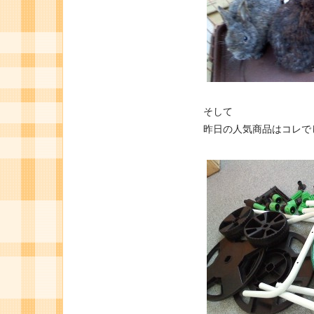
そして
昨日の人気商品はコレで