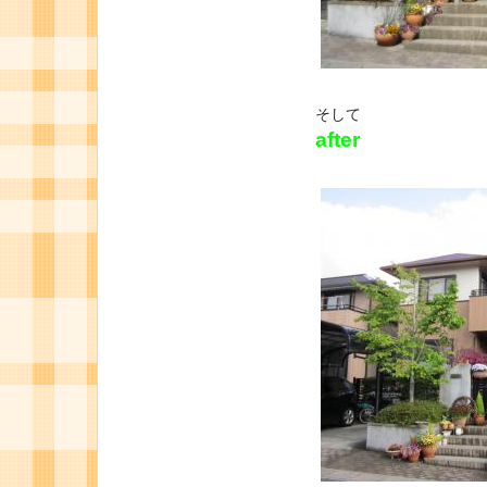
そして
after