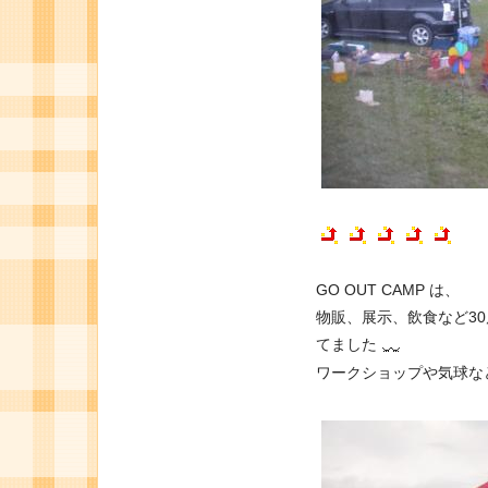
GO OUT CAMP は、
物販、展示、飲食など3
てました
ワークショップや気球な