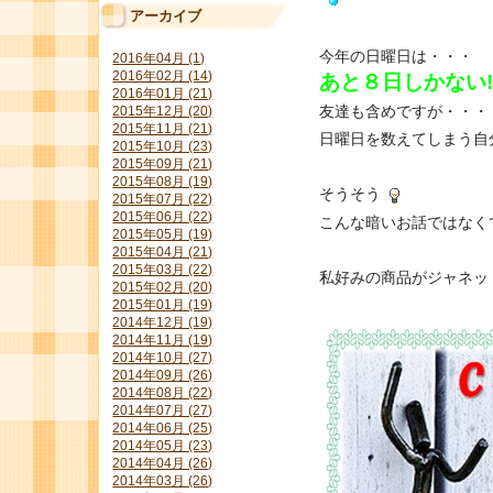
アーカイブ
今年の日曜日は・・・
2016年04月 (1)
2016年02月 (14)
あと８日しかない!
2016年01月 (21)
友達も含めですが・・・
2015年12月 (20)
2015年11月 (21)
日曜日を数えてしまう自
2015年10月 (23)
2015年09月 (21)
2015年08月 (19)
そうそう
2015年07月 (22)
2015年06月 (22)
こんな暗いお話ではなく
2015年05月 (19)
2015年04月 (21)
2015年03月 (22)
私好みの商品がジャネッ
2015年02月 (20)
2015年01月 (19)
2014年12月 (19)
2014年11月 (19)
2014年10月 (27)
2014年09月 (26)
2014年08月 (22)
2014年07月 (27)
2014年06月 (25)
2014年05月 (23)
2014年04月 (26)
2014年03月 (26)