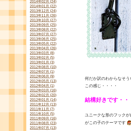
2014年02月 (24)
2014年01月 (22)
2013年12月 (24)
2013年11月 (26)
2013年10月 (27)
2013年09月 (25)
2013年08月 (22)
2013年07月 (27)
2013年06月 (25)
2013年05月 (22)
2013年04月 (26)
2013年03月 (8)
2013年02月 (5)
2013年01月 (3)
2012年08月 (10)
2012年07月 (1)
2012年06月 (9)
何だか訳のわからなそう
2012年05月 (13)
この感じ・・・・
2012年04月 (1)
2012年03月 (16)
2012年02月 (20)
結構好きです・・
2012年01月 (14)
2011年12月 (13)
2011年11月 (7)
2011年10月 (5)
ユニークな形のフックが
2011年09月 (16)
がこの子のテーマです
2011年08月 (23)
2011年07月 (13)