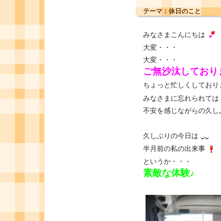
テーマ：
休日のこと
みなさまこんにちは
大変・・・
大変・・・
ご無沙汰しており
ちょっと忙しくしており
みなさまに忘れられては・
不安を感じながらの久し
久しぶりの今日は
半月前の私の出来事
というか・・・
素敵な体験♪