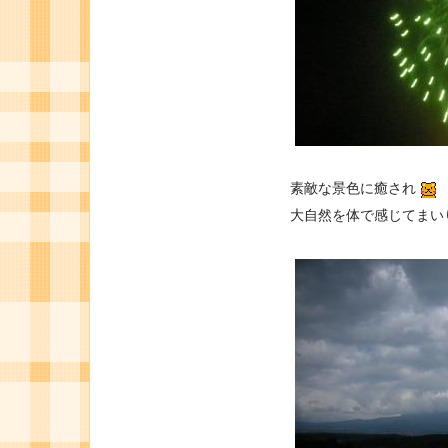
素敵な景色に癒され
大自然を体で感じてまい