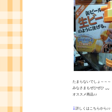
たまらないでしょ～～～
みなさまもぜひぜひ
オススメ商品♪♪
↓
詳しくはこちらから♪♪