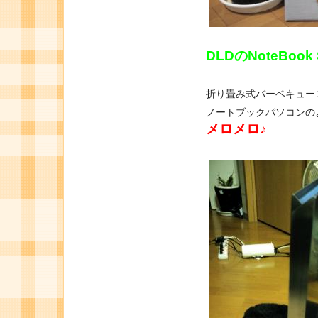
DLDのNoteBook 
折り畳み式バーベキュー
ノートブックパソコンの
メロメロ♪