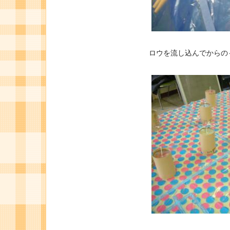
ロウを流し込んでからの