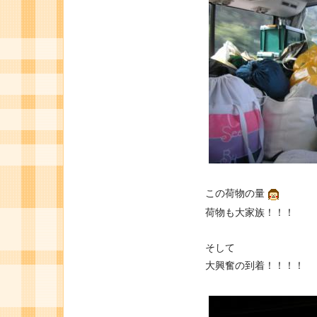
この荷物の量
荷物も大家族！！！
そして
大興奮の到着！！！！