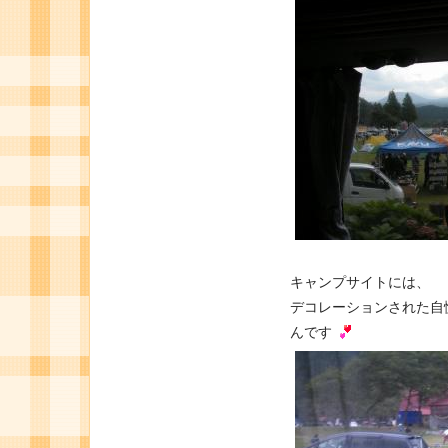
キャンプサイトには、
デコレーションされた自
んです