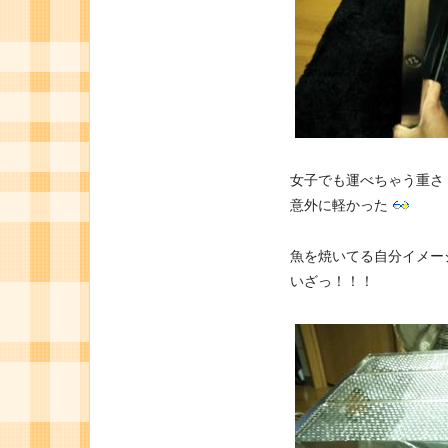
女子でも運べちゃう重さ
意外に軽かった
魚を焼いてる自分イメー
いざっ！！！