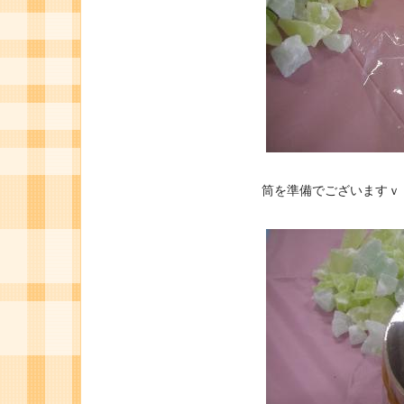
筒を準備でございますｖ