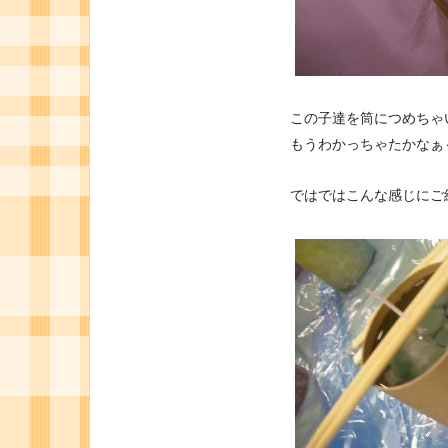
この子達を筒につめちゃ
もうわかっちゃたかなぁ
ではではこんな感じにご