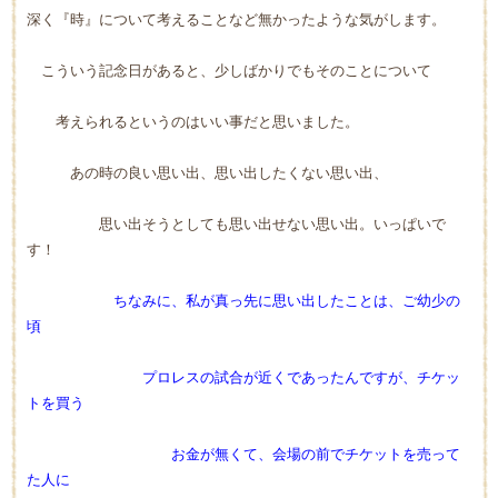
深く『時』について考えることなど無かったような気がします。
こういう記念日があると、少しばかりでもそのことについて
考えられるというのはいい事だと思いました。
あの時の良い思い出、思い出したくない思い出、
思い出そうとしても思い出せない思い出。いっぱいで
す！
ちなみに、私が真っ先に思い出したことは、ご幼少の
頃
プロレスの試合が近くであったんですが、チケッ
トを買う
お金が無くて、会場の前でチケットを売って
た人に