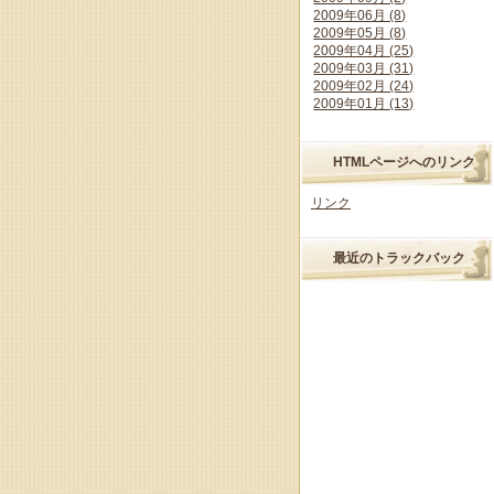
2009年06月 (8)
2009年05月 (8)
2009年04月 (25)
2009年03月 (31)
2009年02月 (24)
2009年01月 (13)
HTMLページへのリンク
リンク
最近のトラックバック