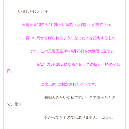
いましたけど。汗
天智天皇10年の4月25日に漏刻（水時計）が設置され、
宮中に時が告げられるようになったのを記念するもの
です。この天智天皇10年4月25日を太陽暦に直すと
671年の6月10日になるため、この日が『時の記念
日』
に大正9年に制定されたそうです。
知識人みたいな私ですが、全て調べたもの
で、元々
分かってたものではありません。ははっ。