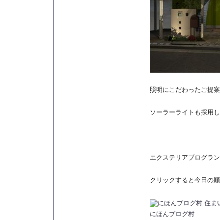
照明にこだわったご提案
ソーラーライトも採用し
エクステリアブログラン
クリックすると今日の順
にほんブログ村