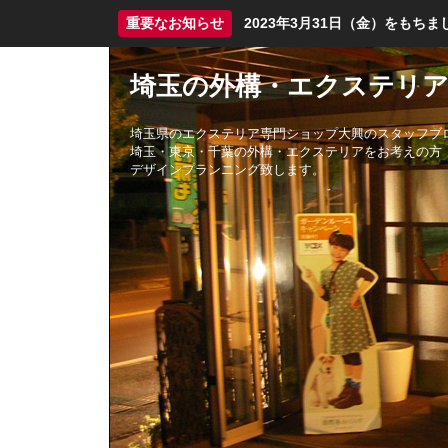
重要なお知らせ
2023年3月31日（金）をも
埼玉の外構・エクステリア
埼玉県のエクステリア専門ショップ大興のスタッフブ
埼玉・東京・千葉の外構・エクステリアをお考えの方
デザインプランニング致します。