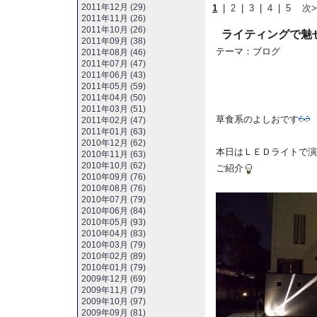
2011年12月 (29)
1
|
2
|
3
|
4
|
5
次>
2011年11月 (26)
2011年10月 (26)
ライティングで魅
2011年09月 (38)
テーマ：
ブログ
2011年08月 (46)
2011年07月 (47)
2011年06月 (43)
2011年05月 (59)
2011年04月 (50)
2011年03月 (51)
草食系のよしおです
2011年02月 (47)
2011年01月 (63)
2010年12月 (62)
本日はＬＥＤライトで演
2010年11月 (63)
2010年10月 (62)
ご紹介
2010年09月 (76)
2010年08月 (76)
2010年07月 (79)
2010年06月 (84)
2010年05月 (93)
2010年04月 (83)
2010年03月 (79)
2010年02月 (89)
2010年01月 (79)
2009年12月 (69)
2009年11月 (79)
2009年10月 (97)
2009年09月 (81)