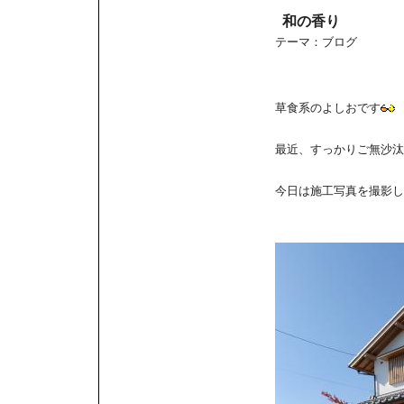
和の香り
テーマ：
ブログ
草食系のよしおです
最近、すっかりご無沙汰
今日は施工写真を撮影し