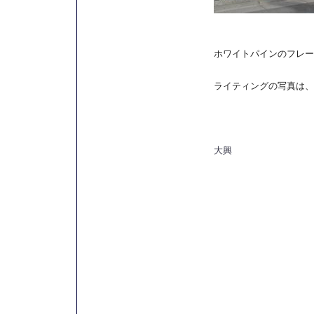
ホワイトパインのフレー
ライティングの写真は、
大興