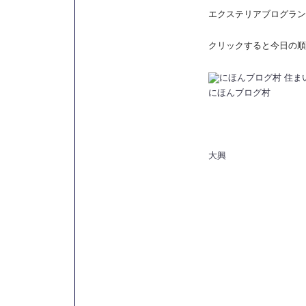
エクステリアブログラン
クリックすると今日の順
にほんブログ村
大興