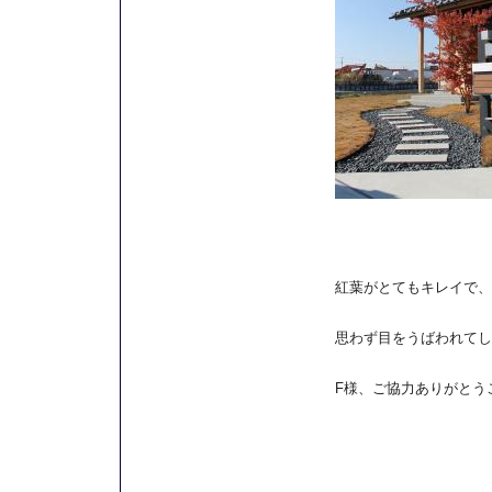
紅葉がとてもキレイで、
思わず目をうばわれてし
F様、ご協力ありがとう