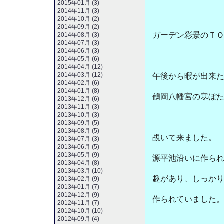
2015年01月 (3)
2014年11月 (3)
2014年10月 (2)
2014年09月 (2)
ガーデン彩景のＴ
2014年08月 (3)
2014年07月 (3)
2014年06月 (3)
2014年05月 (6)
2014年04月 (12)
2014年03月 (12)
午後から暇が出来
2014年02月 (6)
2014年01月 (8)
鶴岡八幡宮の寒ぼ
2013年12月 (6)
2013年11月 (3)
2013年10月 (3)
2013年09月 (5)
2013年08月 (5)
覘いて来ました。
2013年07月 (3)
2013年06月 (5)
2013年05月 (9)
源平池沿いに作ら
2013年04月 (8)
2013年03月 (10)
趣があり、しっか
2013年02月 (9)
2013年01月 (7)
2012年12月 (9)
作られていました
2012年11月 (7)
2012年10月 (10)
2012年09月 (4)