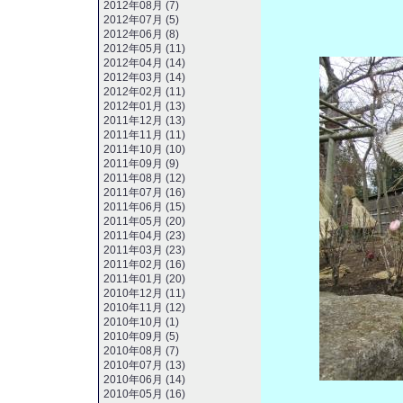
2012年08月 (7)
2012年07月 (5)
2012年06月 (8)
2012年05月 (11)
2012年04月 (14)
2012年03月 (14)
2012年02月 (11)
2012年01月 (13)
2011年12月 (13)
2011年11月 (11)
2011年10月 (10)
2011年09月 (9)
2011年08月 (12)
2011年07月 (16)
2011年06月 (15)
2011年05月 (20)
2011年04月 (23)
2011年03月 (23)
2011年02月 (16)
2011年01月 (20)
2010年12月 (11)
2010年11月 (12)
2010年10月 (1)
2010年09月 (5)
2010年08月 (7)
2010年07月 (13)
2010年06月 (14)
2010年05月 (16)