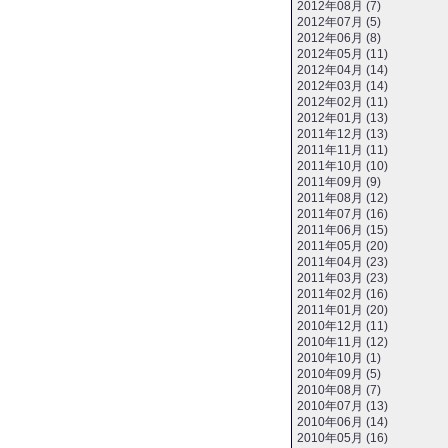
2012年08月 (7)
2012年07月 (5)
2012年06月 (8)
2012年05月 (11)
2012年04月 (14)
2012年03月 (14)
2012年02月 (11)
2012年01月 (13)
2011年12月 (13)
2011年11月 (11)
2011年10月 (10)
2011年09月 (9)
2011年08月 (12)
2011年07月 (16)
2011年06月 (15)
2011年05月 (20)
2011年04月 (23)
2011年03月 (23)
2011年02月 (16)
2011年01月 (20)
2010年12月 (11)
2010年11月 (12)
2010年10月 (1)
2010年09月 (5)
2010年08月 (7)
2010年07月 (13)
2010年06月 (14)
2010年05月 (16)