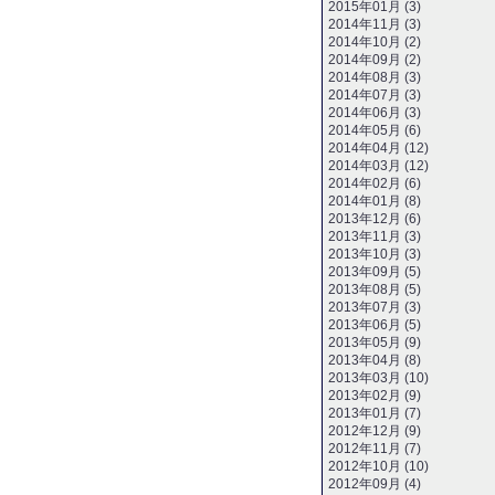
2015年01月 (3)
2014年11月 (3)
2014年10月 (2)
2014年09月 (2)
2014年08月 (3)
2014年07月 (3)
2014年06月 (3)
2014年05月 (6)
2014年04月 (12)
2014年03月 (12)
2014年02月 (6)
2014年01月 (8)
2013年12月 (6)
2013年11月 (3)
2013年10月 (3)
2013年09月 (5)
2013年08月 (5)
2013年07月 (3)
2013年06月 (5)
2013年05月 (9)
2013年04月 (8)
2013年03月 (10)
2013年02月 (9)
2013年01月 (7)
2012年12月 (9)
2012年11月 (7)
2012年10月 (10)
2012年09月 (4)