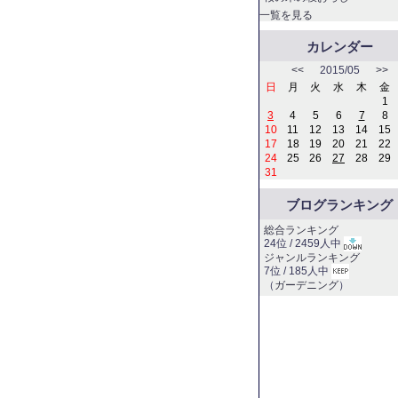
一覧を見る
カレンダー
<<
2015/05
>>
日
月
火
水
木
金
1
3
4
5
6
7
8
10
11
12
13
14
15
17
18
19
20
21
22
24
25
26
27
28
29
31
ブログランキング
総合ランキング
24位 / 2459人中
ジャンルランキング
7位 / 185人中
（
ガーデニング
）