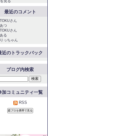
を見る
最近のコメント
TOKUさん
あつ
TOKUさん
ある
りっちゃん
最近のトラックバック
ブログ内検索
参加コミュニティ一覧
RSS