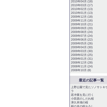
2010年04月 (18)
2010年03月 (17)
2010年02月 (13)
2010年01月 (13)
2009年12月 (18)
2009年11月 (16)
2009年10月 (21)
2009年09月 (20)
2009年08月 (24)
2009年07月 (24)
2009年06月 (22)
2009年05月 (26)
2009年04月 (30)
2009年03月 (30)
2009年02月 (25)
2009年01月 (31)
2008年12月 (28)
2008年11月 (24)
2008年10月 (8)
最近の記事一覧
上野公園で見たソノサトキ
ラ
若冲展を見に行く
小田原のしだれ桜
津久井湖の桜
桜の木の枝おろし