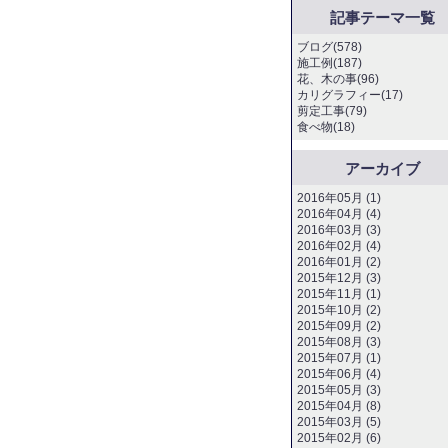
記事テーマ一覧
ブログ(578)
施工例(187)
花、木の事(96)
カリグラフィー(17)
剪定工事(79)
食べ物(18)
アーカイブ
2016年05月 (1)
2016年04月 (4)
2016年03月 (3)
2016年02月 (4)
2016年01月 (2)
2015年12月 (3)
2015年11月 (1)
2015年10月 (2)
2015年09月 (2)
2015年08月 (3)
2015年07月 (1)
2015年06月 (4)
2015年05月 (3)
2015年04月 (8)
2015年03月 (5)
2015年02月 (6)