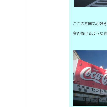
ここの雰囲気が好
突き抜けるような