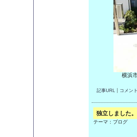
横浜
記事URL
コメント(
独立しました。
テーマ：
ブログ