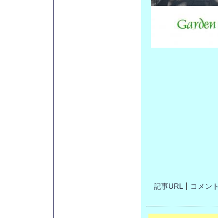
記事URL
コメント(