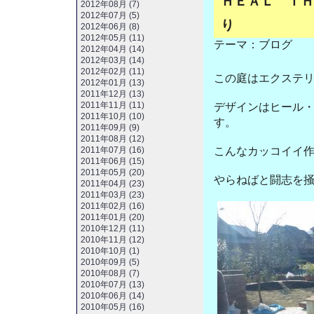
ＨＥＡＬ ＴＨ
2012年08月 (7)
2012年07月 (5)
り
2012年06月 (8)
2012年05月 (11)
テーマ：
ブログ
2012年04月 (14)
2012年03月 (14)
2012年02月 (11)
この庭はエクステ
2012年01月 (13)
2011年12月 (13)
2011年11月 (11)
デザインはヒール
2011年10月 (10)
す。
2011年09月 (9)
2011年08月 (12)
2011年07月 (16)
こんなカッコイイ
2011年06月 (15)
2011年05月 (20)
やらねばと闘志を
2011年04月 (23)
2011年03月 (23)
2011年02月 (16)
2011年01月 (20)
2010年12月 (11)
2010年11月 (12)
2010年10月 (1)
2010年09月 (5)
2010年08月 (7)
2010年07月 (13)
2010年06月 (14)
2010年05月 (16)