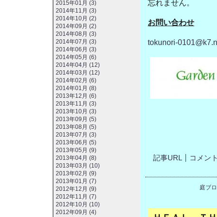
忘れません。
2015年01月 (3)
2014年11月 (3)
2014年10月 (2)
お問い合わせ
2014年09月 (2)
2014年08月 (3)
tokunori-0101@k7.n
2014年07月 (3)
2014年06月 (3)
2014年05月 (6)
2014年04月 (12)
2014年03月 (12)
2014年02月 (6)
2014年01月 (8)
2013年12月 (6)
2013年11月 (3)
2013年10月 (3)
2013年09月 (5)
2013年08月 (5)
2013年07月 (3)
2013年06月 (5)
2013年05月 (9)
記事URL
コメント(
2013年04月 (8)
2013年03月 (10)
2013年02月 (9)
2013年01月 (7)
庭ブロ
2012年12月 (9)
2012年11月 (7)
2012年10月 (10)
2012年09月 (4)