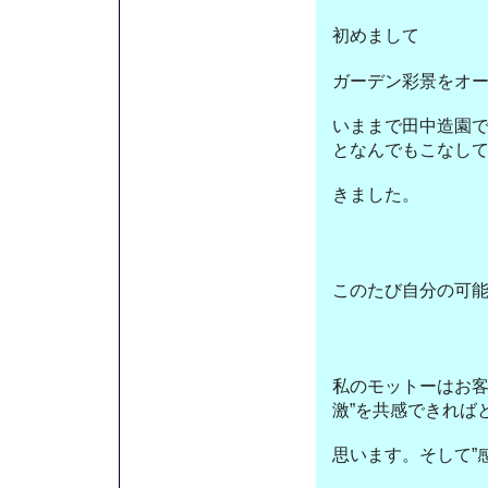
初めまして
ガーデン彩景をオ
いままで田中造園
となんでもこなし
きました。
このたび自分の可
私のモットーはお客
激”を共感できれば
思います。そして”