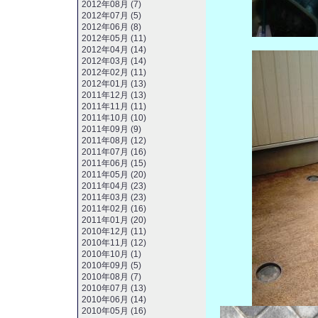
2012年08月 (7)
2012年07月 (5)
2012年06月 (8)
2012年05月 (11)
2012年04月 (14)
2012年03月 (14)
2012年02月 (11)
2012年01月 (13)
2011年12月 (13)
2011年11月 (11)
2011年10月 (10)
2011年09月 (9)
2011年08月 (12)
2011年07月 (16)
2011年06月 (15)
2011年05月 (20)
2011年04月 (23)
2011年03月 (23)
2011年02月 (16)
2011年01月 (20)
2010年12月 (11)
2010年11月 (12)
2010年10月 (1)
2010年09月 (5)
2010年08月 (7)
2010年07月 (13)
2010年06月 (14)
2010年05月 (16)