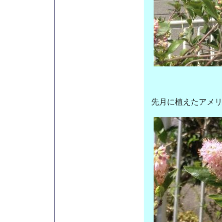
先月に植えたアメ