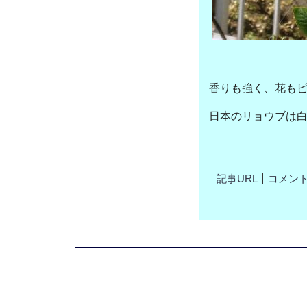
香りも強く、花も
日本のリョウブは
記事URL
コメント(