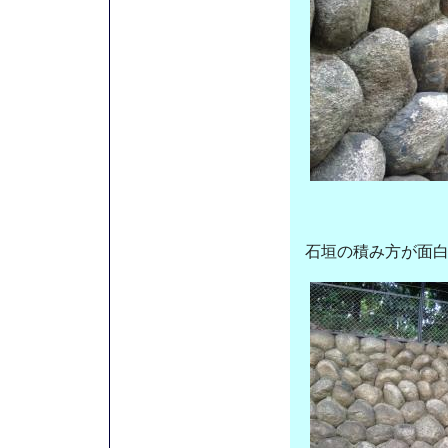
石垣の積み方が面