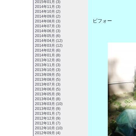
2015年01月 (3)
2014年11月 (3)
2014年10月 (2)
2014年09月 (2)
ビフォー
2014年08月 (3)
2014年07月 (3)
2014年06月 (3)
2014年05月 (6)
2014年04月 (12)
2014年03月 (12)
2014年02月 (6)
2014年01月 (8)
2013年12月 (6)
2013年11月 (3)
2013年10月 (3)
2013年09月 (5)
2013年08月 (5)
2013年07月 (3)
2013年06月 (5)
2013年05月 (9)
2013年04月 (8)
2013年03月 (10)
2013年02月 (9)
2013年01月 (7)
2012年12月 (9)
2012年11月 (7)
2012年10月 (10)
2012年09月 (4)