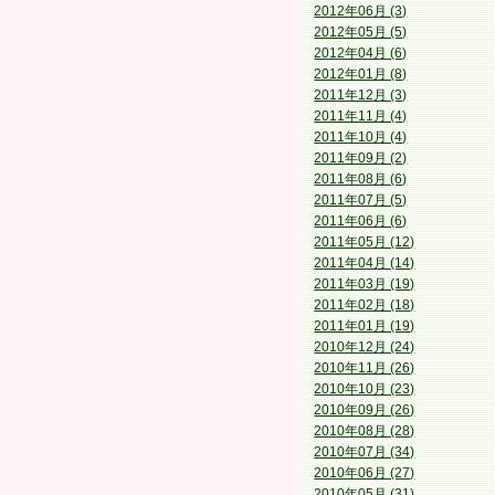
2012年06月 (3)
2012年05月 (5)
2012年04月 (6)
2012年01月 (8)
2011年12月 (3)
2011年11月 (4)
2011年10月 (4)
2011年09月 (2)
2011年08月 (6)
2011年07月 (5)
2011年06月 (6)
2011年05月 (12)
2011年04月 (14)
2011年03月 (19)
2011年02月 (18)
2011年01月 (19)
2010年12月 (24)
2010年11月 (26)
2010年10月 (23)
2010年09月 (26)
2010年08月 (28)
2010年07月 (34)
2010年06月 (27)
2010年05月 (31)