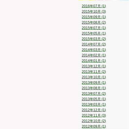
2016年07月 (1)
2015年10月 (3)
2015年09月 (1)
2015年08月 (2)
2015年07月 (1)
2015年05月 (1)
2015年03月 (2)
2014年07月 (2)
2014年03月 (1)
2014年02月 (1)
2014年01月 (1)
2013年12月 (1)
2013年11月 (2)
2013年10月 (1)
2013年09月 (1)
2013年08月 (1)
2013年07月 (2)
2013年05月 (1)
2013年03月 (1)
2012年12月 (1)
2012年11月 (3)
2012年10月 (2)
2012年09月 (1)