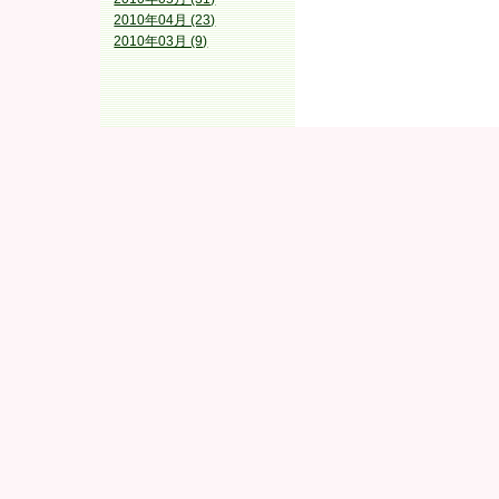
2010年04月 (23)
2010年03月 (9)