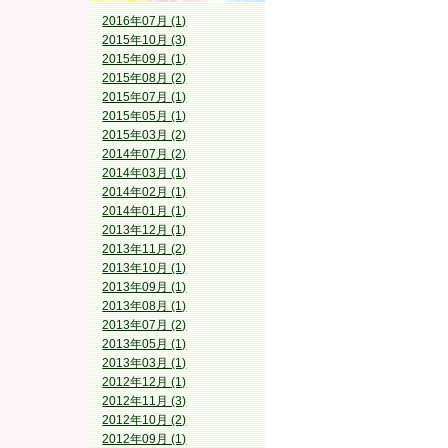
2016年07月 (1)
2015年10月 (3)
2015年09月 (1)
2015年08月 (2)
2015年07月 (1)
2015年05月 (1)
2015年03月 (2)
2014年07月 (2)
2014年03月 (1)
2014年02月 (1)
2014年01月 (1)
2013年12月 (1)
2013年11月 (2)
2013年10月 (1)
2013年09月 (1)
2013年08月 (1)
2013年07月 (2)
2013年05月 (1)
2013年03月 (1)
2012年12月 (1)
2012年11月 (3)
2012年10月 (2)
2012年09月 (1)