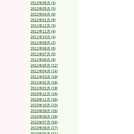
2012年06月 (3)
2012年05月 (5)
2012年04月 (6)
2012年01月 (8)
2011年12月 (3)
2011年11月 (4)
2011年10月 (4)
2011年09月 (2)
2011年08月 (6)
2011年07月 (5)
2011年06月 (6)
2011年05月 (12)
2011年04月 (14)
2011年03月 (19)
2011年02月 (18)
2011年01月 (19)
2010年12月 (24)
2010年11月 (26)
2010年10月 (23)
2010年09月 (26)
2010年08月 (28)
2010年07月 (34)
2010年06月 (27)
2010年05月 (31)