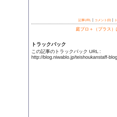
記事URL
コメント(0)
ト
庭ブロ＋（プラス）
トラックバック
この記事のトラックバック URL :
http://blog.niwablo.jp/teishoukanstaff-bl