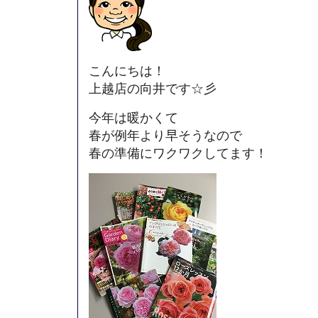
こんにちは！
上越店の向井です☆彡
今年は暖かくて
春が例年より早そうなので
春の準備にワクワクしてます！