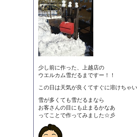
少し前に作った、上越店の
ウエルカム雪だるまですー！！
この日は天気が良くてすぐに溶けちゃい
雪が多くても雪だるまなら
お客さんの目にも止まるかなあ
ってことで作ってみました☆彡