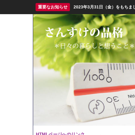
重要なお知らせ
2023年3月31日（金）をも
HTMLページへのリンク