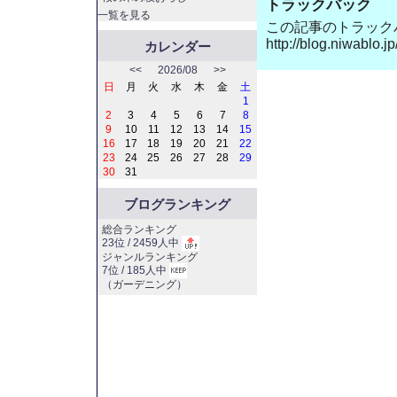
トラックバック
一覧を見る
この記事のトラックバッ
http://blog.niwablo.
カレンダー
<<
2026/08
>>
日
月
火
水
木
金
土
1
2
3
4
5
6
7
8
9
10
11
12
13
14
15
16
17
18
19
20
21
22
23
24
25
26
27
28
29
30
31
ブログランキング
総合ランキング
23位 / 2459人中
ジャンルランキング
7位 / 185人中
（
ガーデニング
）