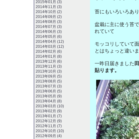
2015年01月 (3)
2014年11月 (3)
苔にもいろいろあ
2014年10月 (2)
2014年09月 (2)
2014年08月 (3)
盆栽に主に使う苔
2014年07月 (3)
れていて
2014年06月 (3)
2014年05月 (6)
2014年04月 (12)
モッコリしていて
2014年03月 (12)
とはちょっと違い
2014年02月 (6)
2014年01月 (8)
2013年12月 (6)
一昨日届きました
2013年11月 (3)
貼ります。
2013年10月 (3)
2013年09月 (5)
2013年08月 (5)
2013年07月 (3)
2013年06月 (5)
2013年05月 (9)
2013年04月 (8)
2013年03月 (10)
2013年02月 (9)
2013年01月 (7)
2012年12月 (9)
2012年11月 (7)
2012年10月 (10)
2012年09月 (4)