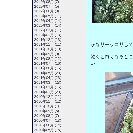
2012年08月 (7)
2012年07月 (5)
2012年06月 (8)
2012年05月 (11)
2012年04月 (14)
2012年03月 (14)
2012年02月 (11)
2012年01月 (13)
2011年12月 (13)
かなりモッコリし
2011年11月 (11)
2011年10月 (10)
2011年09月 (9)
乾くと白くなると
2011年08月 (12)
い
2011年07月 (16)
2011年06月 (15)
2011年05月 (20)
2011年04月 (23)
2011年03月 (23)
2011年02月 (16)
2011年01月 (20)
2010年12月 (11)
2010年11月 (12)
2010年10月 (1)
2010年09月 (5)
2010年08月 (7)
2010年07月 (13)
2010年06月 (14)
2010年05月 (16)