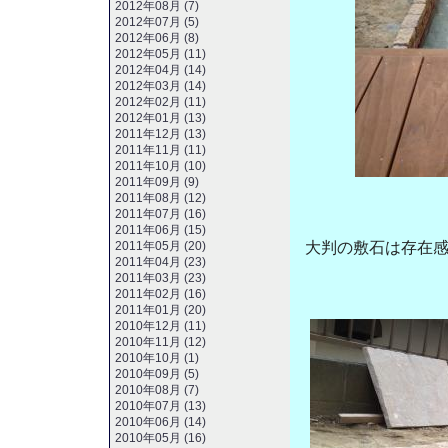
2012年08月 (7)
2012年07月 (5)
2012年06月 (8)
2012年05月 (11)
2012年04月 (14)
2012年03月 (14)
2012年02月 (11)
2012年01月 (13)
2011年12月 (13)
2011年11月 (11)
2011年10月 (10)
2011年09月 (9)
2011年08月 (12)
2011年07月 (16)
2011年06月 (15)
2011年05月 (20)
大判の敷石は存在
2011年04月 (23)
2011年03月 (23)
2011年02月 (16)
2011年01月 (20)
2010年12月 (11)
2010年11月 (12)
2010年10月 (1)
2010年09月 (5)
2010年08月 (7)
2010年07月 (13)
2010年06月 (14)
2010年05月 (16)