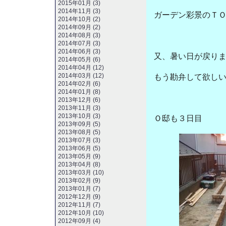
2015年01月 (3)
2014年11月 (3)
ガーデン彩景のＴ
2014年10月 (2)
2014年09月 (2)
2014年08月 (3)
2014年07月 (3)
2014年06月 (3)
又、暑い日が戻り
2014年05月 (6)
2014年04月 (12)
2014年03月 (12)
もう勘弁して欲し
2014年02月 (6)
2014年01月 (8)
2013年12月 (6)
2013年11月 (3)
2013年10月 (3)
Ｏ邸も３日目
2013年09月 (5)
2013年08月 (5)
2013年07月 (3)
2013年06月 (5)
2013年05月 (9)
2013年04月 (8)
2013年03月 (10)
2013年02月 (9)
2013年01月 (7)
2012年12月 (9)
2012年11月 (7)
2012年10月 (10)
2012年09月 (4)