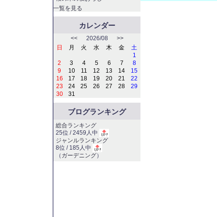
一覧を見る
カレンダー
<<
2026/08
>>
日
月
火
水
木
金
土
1
2
3
4
5
6
7
8
9
10
11
12
13
14
15
16
17
18
19
20
21
22
23
24
25
26
27
28
29
30
31
ブログランキング
総合ランキング
25位 / 2459人中
ジャンルランキング
8位 / 185人中
（
ガーデニング
）