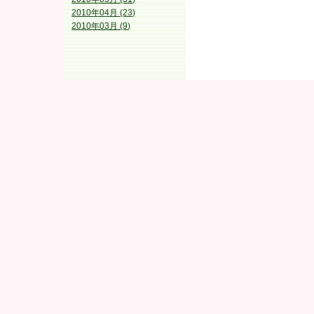
2010年04月 (23)
2010年03月 (9)