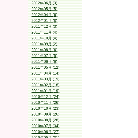
2012年06月 (3)
2012年05月 (5)
2012年04月 (6)
2012年01月 (8)
2011年12月 (3)
2011年11月 (4)
2011年10月 (4)
2011年09月 (2)
2011年08月 (6)
2011年07月 (5)
2011年06月 (6)
2011年05月 (12)
2011年04月 (14)
2011年03月 (19)
2011年02月 (18)
2011年01月 (19)
2010年12月 (24)
2010年11月 (26)
2010年10月 (23)
2010年09月 (26)
2010年08月 (28)
2010年07月 (34)
2010年06月 (27)
2010年05月 (31)