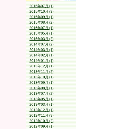
2016年07月 (1)
2015年10月 (3)
2015年09月 (1)
2015年08月 (2)
2015年07月 (1)
2015年05月 (1)
2015年03月 (2)
2014年07月 (2)
2014年03月 (1)
2014年02月 (1)
2014年01月 (1)
2013年12月 (1)
2013年11月 (2)
2013年10月 (1)
2013年09月 (1)
2013年08月 (1)
2013年07月 (2)
2013年05月 (1)
2013年03月 (1)
2012年12月 (1)
2012年11月 (3)
2012年10月 (2)
2012年09月 (1)