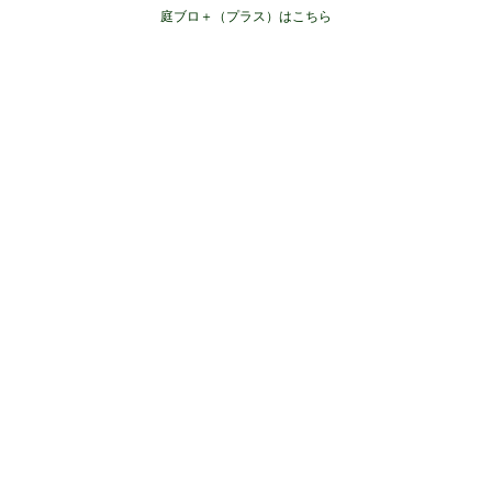
庭ブロ＋（プラス）はこちら