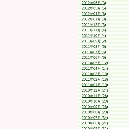
2012年06月 (3)
2012年05月 (5)
2012年04月 (6)
2012年01月 (8)
2011年12月 (3)
2011年11月 (4)
2011年10月 (4)
2011年09月 (2)
2011年08月 (6)
2011年07月 (5)
2011年06月 (6)
2011年05月 (12)
2011年04月 (14)
2011年03月 (19)
2011年02月 (18)
2011年01月 (19)
2010年12月 (24)
2010年11月 (26)
2010年10月 (23)
2010年09月 (26)
2010年08月 (28)
2010年07月 (34)
2010年06月 (27)
2010年05月 (31)