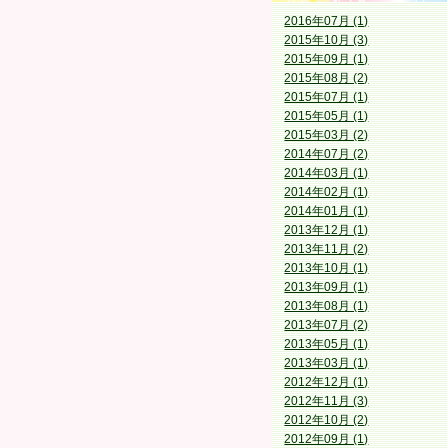
2016年07月 (1)
2015年10月 (3)
2015年09月 (1)
2015年08月 (2)
2015年07月 (1)
2015年05月 (1)
2015年03月 (2)
2014年07月 (2)
2014年03月 (1)
2014年02月 (1)
2014年01月 (1)
2013年12月 (1)
2013年11月 (2)
2013年10月 (1)
2013年09月 (1)
2013年08月 (1)
2013年07月 (2)
2013年05月 (1)
2013年03月 (1)
2012年12月 (1)
2012年11月 (3)
2012年10月 (2)
2012年09月 (1)