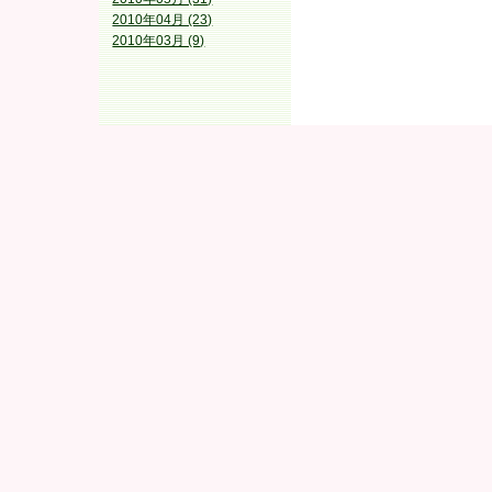
2010年04月 (23)
2010年03月 (9)