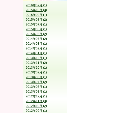
2016年07月 (1)
2015年10月 (3)
2015年09月 (1)
2015年08月 (2)
2015年07月 (1)
2015年05月 (1)
2015年03月 (2)
2014年07月 (2)
2014年03月 (1)
2014年02月 (1)
2014年01月 (1)
2013年12月 (1)
2013年11月 (2)
2013年10月 (1)
2013年09月 (1)
2013年08月 (1)
2013年07月 (2)
2013年05月 (1)
2013年03月 (1)
2012年12月 (1)
2012年11月 (3)
2012年10月 (2)
2012年09月 (1)