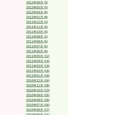
2012年06月 (3)
2012年05月 (5)
2012年04月 (6)
2012年01月 (8)
2011年12月 (3)
2011年11月 (4)
2011年10月 (4)
2011年09月 (2)
2011年08月 (6)
2011年07月 (5)
2011年06月 (6)
2011年05月 (12)
2011年04月 (14)
2011年03月 (19)
2011年02月 (18)
2011年01月 (19)
2010年12月 (24)
2010年11月 (26)
2010年10月 (23)
2010年09月 (26)
2010年08月 (28)
2010年07月 (34)
2010年06月 (27)
2010年05月 (31)