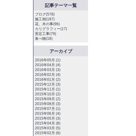
記事テーマ一覧
ブログ(578)
施工例(187)
花、木の事(96)
カリグラフィー(17)
剪定工事(79)
食べ物(18)
アーカイブ
2016年05月 (1)
2016年04月 (4)
2016年03月 (3)
2016年02月 (4)
2016年01月 (2)
2015年12月 (3)
2015年11月 (1)
2015年10月 (2)
2015年09月 (2)
2015年08月 (3)
2015年07月 (1)
2015年06月 (4)
2015年05月 (3)
2015年04月 (8)
2015年03月 (5)
2015年02月 (6)