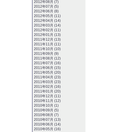
2012年08月 (7)
2012年07月 (5)
2012年06月 (8)
2012年05月 (11)
2012年04月 (14)
2012年03月 (14)
2012年02月 (11)
2012年01月 (13)
2011年12月 (13)
2011年11月 (11)
2011年10月 (10)
2011年09月 (9)
2011年08月 (12)
2011年07月 (16)
2011年06月 (15)
2011年05月 (20)
2011年04月 (23)
2011年03月 (23)
2011年02月 (16)
2011年01月 (20)
2010年12月 (11)
2010年11月 (12)
2010年10月 (1)
2010年09月 (5)
2010年08月 (7)
2010年07月 (13)
2010年06月 (14)
2010年05月 (16)