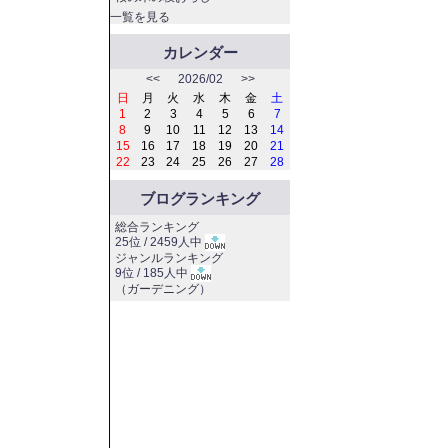
一覧を見る
カレンダー
<<
2026/02
>>
日
月
火
水
木
金
土
1
2
3
4
5
6
7
8
9
10
11
12
13
14
15
16
17
18
19
20
21
22
23
24
25
26
27
28
ブログランキング
総合ランキング
25位 / 2459人中
ジャンルランキング
9位 / 185人中
（
ガーデニング
）