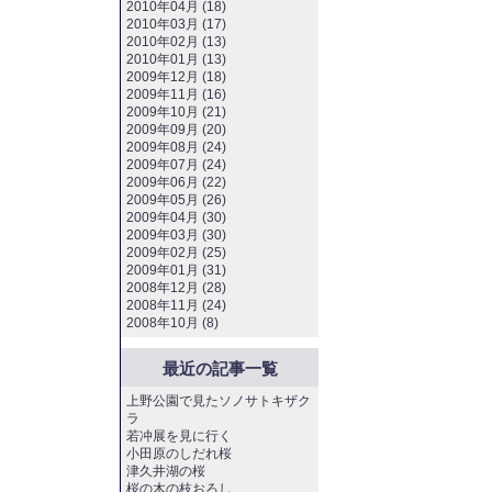
2010年04月 (18)
2010年03月 (17)
2010年02月 (13)
2010年01月 (13)
2009年12月 (18)
2009年11月 (16)
2009年10月 (21)
2009年09月 (20)
2009年08月 (24)
2009年07月 (24)
2009年06月 (22)
2009年05月 (26)
2009年04月 (30)
2009年03月 (30)
2009年02月 (25)
2009年01月 (31)
2008年12月 (28)
2008年11月 (24)
2008年10月 (8)
最近の記事一覧
上野公園で見たソノサトキザク
ラ
若冲展を見に行く
小田原のしだれ桜
津久井湖の桜
桜の木の枝おろし