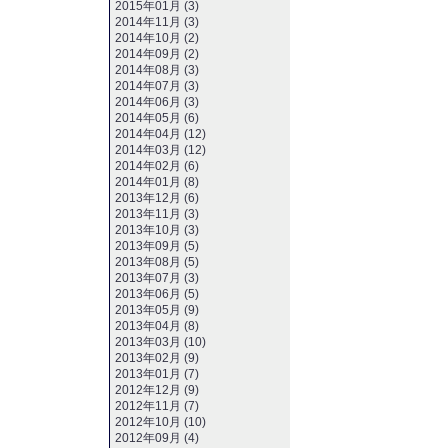
2015年01月 (3)
2014年11月 (3)
2014年10月 (2)
2014年09月 (2)
2014年08月 (3)
2014年07月 (3)
2014年06月 (3)
2014年05月 (6)
2014年04月 (12)
2014年03月 (12)
2014年02月 (6)
2014年01月 (8)
2013年12月 (6)
2013年11月 (3)
2013年10月 (3)
2013年09月 (5)
2013年08月 (5)
2013年07月 (3)
2013年06月 (5)
2013年05月 (9)
2013年04月 (8)
2013年03月 (10)
2013年02月 (9)
2013年01月 (7)
2012年12月 (9)
2012年11月 (7)
2012年10月 (10)
2012年09月 (4)