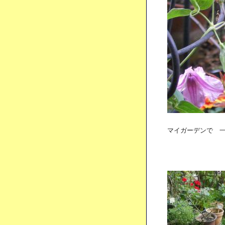
マイガーデンで 一