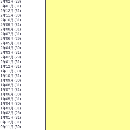
13年02月 (28)
13年01月 (31)
12年12月 (31)
12年11月 (30)
12年10月 (31)
12年09月 (31)
12年08月 (31)
12年07月 (31)
12年06月 (29)
12年05月 (31)
12年04月 (30)
12年03月 (31)
12年02月 (29)
12年01月 (31)
11年12月 (31)
11年11月 (30)
11年10月 (31)
11年09月 (30)
11年08月 (31)
11年07月 (31)
11年06月 (30)
11年05月 (31)
11年04月 (30)
11年03月 (31)
11年02月 (28)
11年01月 (31)
10年12月 (31)
10年11月 (30)