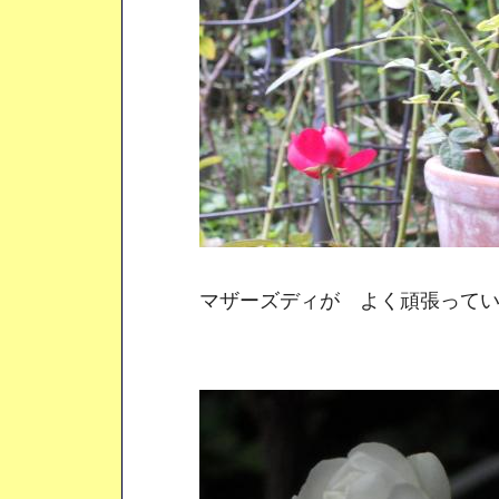
マザーズディが よく頑張って