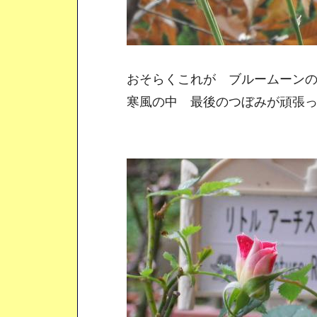
おそらくこれが ブルームーンの
寒風の中 最後のつぼみが頑張っ