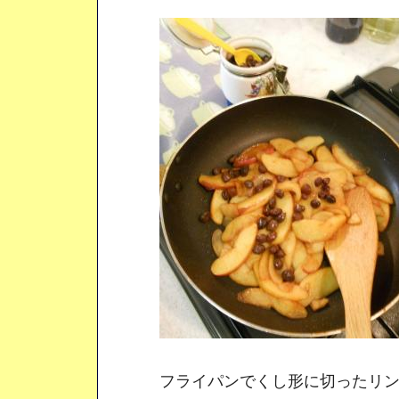
フライパンでくし形に切ったリン