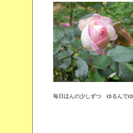
毎日ほんの少しずつ ゆるんでゆ