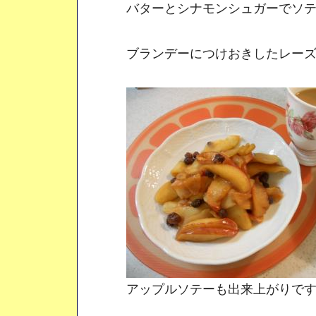
バターとシナモンシュガーでソテ
ブランデーにつけおきしたレーズ
アップルソテーも出来上がりで