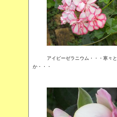
アイビーゼラニウム・・・寒々とし
か・・・