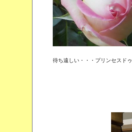
待ち遠しい・・・プリンセスドゥ