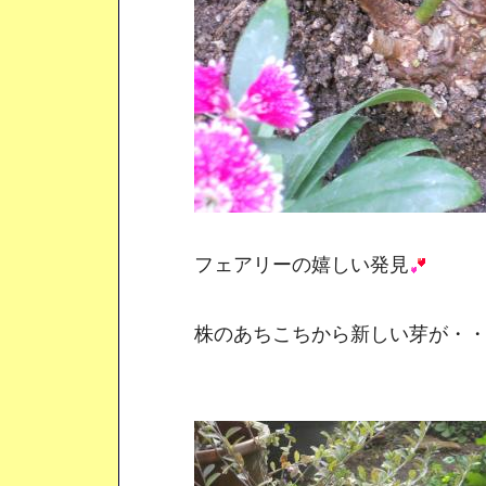
フェアリーの嬉しい発見
株のあちこちから新しい芽が・・