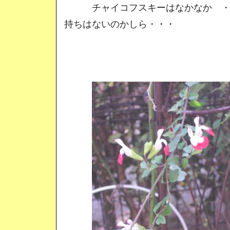
チャイコフスキーはなかなか ・・
持ちはないのかしら・・・