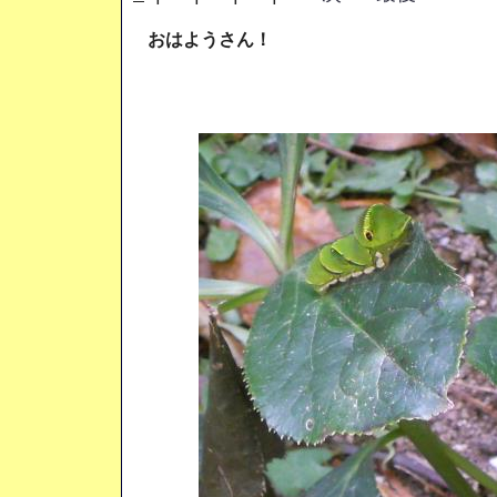
おはようさん！