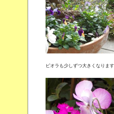
ビオラも少しずつ大きくなります