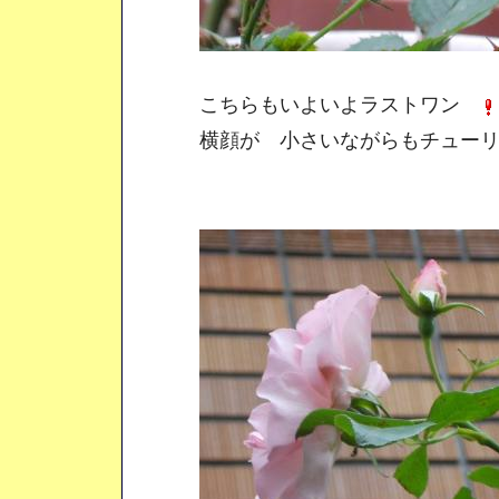
こちらもいよいよラストワン
横顔が 小さいながらもチューリ