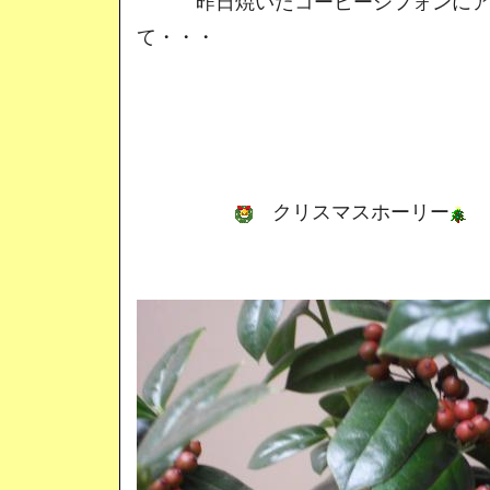
昨日焼いたコーヒーシフォンにアッ
て・・・
クリスマスホーリー