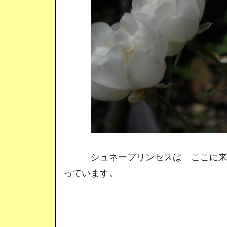
シュネープリンセスは ここに来て
っています。