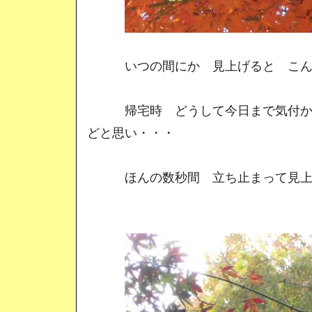
いつの間にか 見上げると こん
帰宅時 どうして今日まで気付かな
どと思い・・・
ほんの数秒間 立ち止まって見