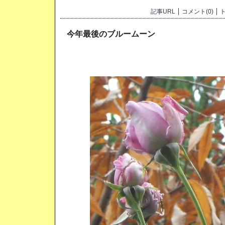
記事URL
コメント(0)
ト
今年最後のブルームーン