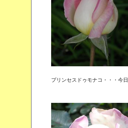
プリンセスドゥモナコ・・・今日