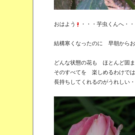
おはよう
・・・芋虫くんへ・・
結構寒くなったのに 早朝からお
どんな状態の花も ほとんど固ま
そのすべてを 楽しめるわけでは
長持ちしてくれるのがうれしい・