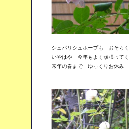
シュパリシュホープも おそらく
いやはや 今年もよく頑張ってく
来年の春まで ゆっくりお休