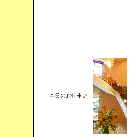
本日のお仕事