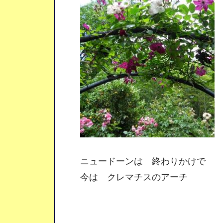
ニュードーンは 終わりかけで
今は クレマチスのアーチ