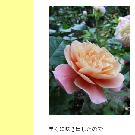
早くに咲き出したので