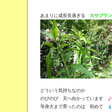
あまりに成長良過ぎる
カサブラ
どういう気持ちなのか
のびのび 天へ向かっています
等身大まで育ったのは 初めて