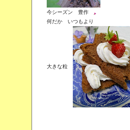
今シーズン 豊作
何だか いつもより
大きな粒