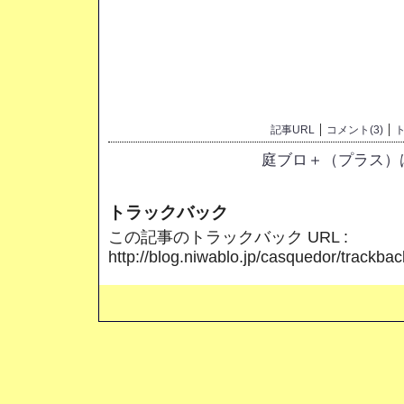
記事URL
コメント(3)
ト
庭ブロ＋（プラス）
トラックバック
この記事のトラックバック URL :
http://blog.niwablo.jp/casquedor/trackba