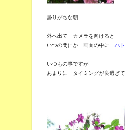
曇りがちな朝
外へ出て カメラを向けると
いつの間にか 画面の中に
ハト
いつもの事ですが
あまりに タイミングが良過ぎ